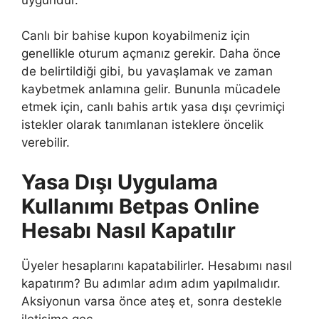
Canlı bir bahise kupon koyabilmeniz için
genellikle oturum açmanız gerekir. Daha önce
de belirtildiği gibi, bu yavaşlamak ve zaman
kaybetmek anlamına gelir. Bununla mücadele
etmek için, canlı bahis artık yasa dışı çevrimiçi
istekler olarak tanımlanan isteklere öncelik
verebilir.
Yasa Dışı Uygulama
Kullanımı Betpas Online
Hesabı Nasıl Kapatılır
Üyeler hesaplarını kapatabilirler. Hesabımı nasıl
kapatırım? Bu adımlar adım adım yapılmalıdır.
Aksiyonun varsa önce ateş et, sonra destekle
iletişime geç.