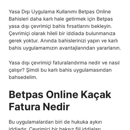
Yasa Dışı Uygulama Kullanımı Betpas Online
Bahisleri daha karlı hale getirmek için Betpas
yasa dışı çevrimiçi bahis fırsatlarını bekleyin.
Çevrimiçi olarak hileli bir iddiada bulunmanıza
gerek yoktur. Anında bahislerinizi yapın ve karlı
bahis uygulamamızın avantajlarından yararlanın.
Yasa dışı çevrimiçi faturalandırma nedir ve nasıl
çalışır? Şimdi bu karlı bahis uygulamasından
bahsedelim.
Betpas Online Kaçak
Fatura Nedir
Bu uygulamalardan biri de hukuka aykırı
iddiadır. Çevrimiçi bir haksız fiil iddiaları