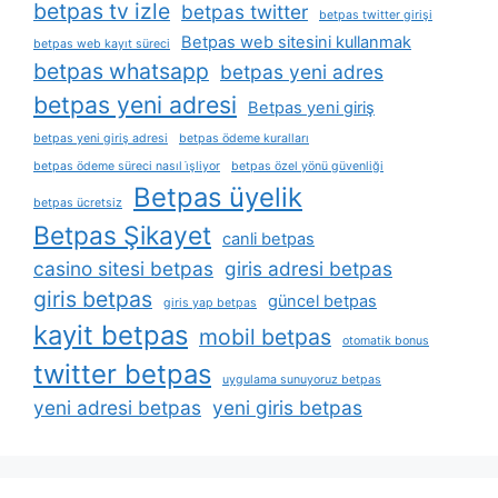
betpas tv izle
betpas twitter
betpas twitter girişi
Betpas web sitesini kullanmak
betpas web kayıt süreci
betpas whatsapp
betpas yeni adres
betpas yeni adresi
Betpas yeni giriş
betpas yeni giriş adresi
betpas ödeme kuralları
betpas ödeme süreci nasıl i̇şliyor
betpas özel yönü güvenliği
Betpas üyelik
betpas ücretsiz
Betpas Şikayet
canli betpas
casino sitesi betpas
giris adresi betpas
giris betpas
güncel betpas
giris yap betpas
kayit betpas
mobil betpas
otomatik bonus
twitter betpas
uygulama sunuyoruz betpas
yeni adresi betpas
yeni giris betpas