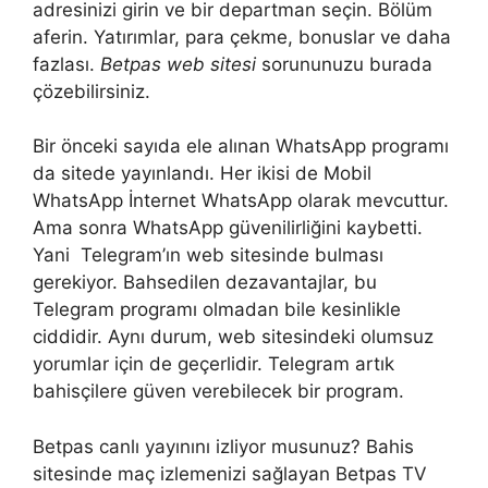
adresinizi girin ve bir departman seçin. Bölüm
aferin. Yatırımlar, para çekme, bonuslar ve daha
fazlası.
Betpas web sitesi
s
orununuzu burada
çözebilirsiniz.
Bir önceki sayıda ele alınan WhatsApp programı
da sitede yayınlandı. Her ikisi de Mobil
WhatsApp İnternet WhatsApp olarak mevcuttur.
Ama sonra WhatsApp güvenilirliğini kaybetti.
Yani Telegram’ın web sitesinde bulması
gerekiyor. Bahsedilen dezavantajlar, bu
Telegram programı olmadan bile kesinlikle
ciddidir. Aynı durum, web sitesindeki olumsuz
yorumlar için de geçerlidir. Telegram artık
bahisçilere güven verebilecek bir program.
Betpas canlı yayınını izliyor musunuz? Bahis
sitesinde maç izlemenizi sağlayan Betpas TV