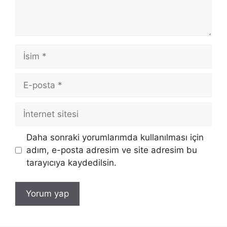
İsim
E-
posta
İnternet
sitesi
Daha sonraki yorumlarımda kullanılması için
adım, e-posta adresim ve site adresim bu
tarayıcıya kaydedilsin.