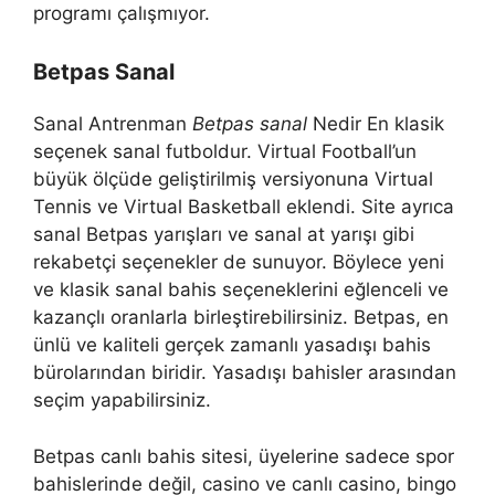
programı çalışmıyor.
Betpas Sanal
Sanal Antrenman
Betpas sanal
Nedir En klasik
seçenek sanal futboldur. Virtual Football’un
büyük ölçüde geliştirilmiş versiyonuna Virtual
Tennis ve Virtual Basketball eklendi. Site ayrıca
sanal Betpas yarışları ve sanal at yarışı gibi
rekabetçi seçenekler de sunuyor. Böylece yeni
ve klasik sanal bahis seçeneklerini eğlenceli ve
kazançlı oranlarla birleştirebilirsiniz. Betpas, en
ünlü ve kaliteli gerçek zamanlı yasadışı bahis
bürolarından biridir. Yasadışı bahisler arasından
seçim yapabilirsiniz.
Betpas canlı bahis sitesi, üyelerine sadece spor
bahislerinde değil, casino ve canlı casino, bingo