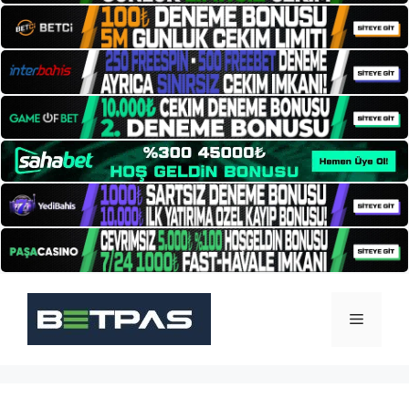
İçeriğe
atla
Menü