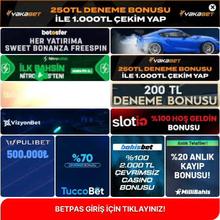
×
BETPAS GİRİŞ İÇİN TIKLAYINIZ!