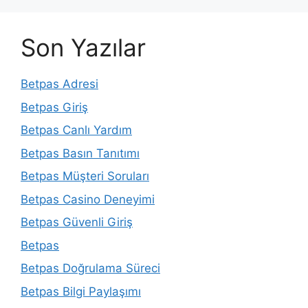
Son Yazılar
Betpas Adresi
Betpas Giriş
Betpas Canlı Yardım
Betpas Basın Tanıtımı
Betpas Müşteri Soruları
Betpas Casino Deneyimi
Betpas Güvenli Giriş
Betpas
Betpas Doğrulama Süreci
Betpas Bilgi Paylaşımı