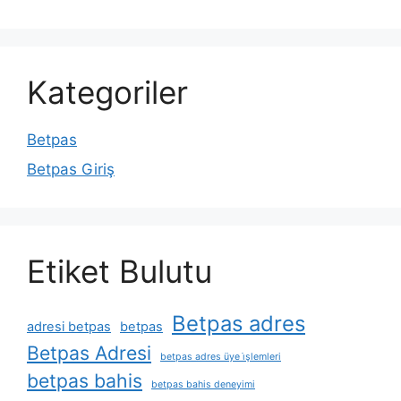
Kategoriler
Betpas
Betpas Giriş
Etiket Bulutu
Betpas adres
adresi betpas
betpas
Betpas Adresi
betpas adres üye i̇şlemleri
betpas bahis
betpas bahis deneyimi