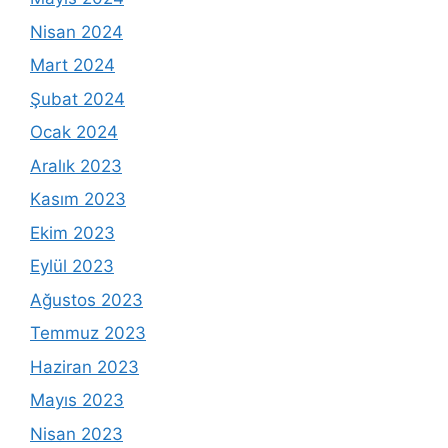
Nisan 2024
Mart 2024
Şubat 2024
Ocak 2024
Aralık 2023
Kasım 2023
Ekim 2023
Eylül 2023
Ağustos 2023
Temmuz 2023
Haziran 2023
Mayıs 2023
Nisan 2023