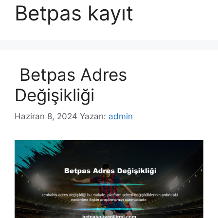
Betpas kayıt
Betpas Adres
Değişikliği
Haziran 8, 2024
Yazarı:
admin