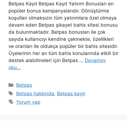
Betpas Kayıt Betpas Kayıt Yatırım Bonusları en
popüler bonus kampanyalarıdır. Dönüştürme
koşulları olmaksızın tüm yatırımlara özel olmaya
devam eden Betpas şikayet bahis sitesi bonusu
da bulunmaktadır. Betpas bonusları ile çok
sayıda kullanıcıyı kendine çekmekte, özellikleri
ve oranları ile oldukça popüler bir bahis sitesidir.
Üyelerinin her an tüm bahis konularında etkili bir
destek alabilmeleri için Betpas …
Devamını
oku…
Kategoriler
Betpas
Etiketler
Betpas hakkında
,
Betpas kayıt
Yorum yap