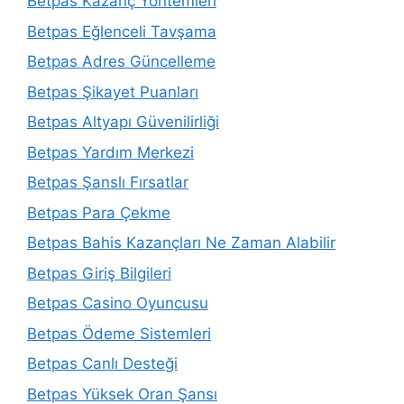
Betpas Kazanç Yöntemleri
Betpas Eğlenceli Tavşama
Betpas Adres Güncelleme
Betpas Şikayet Puanları
Betpas Altyapı Güvenilirliği
Betpas Yardım Merkezi
Betpas Şanslı Fırsatlar
Betpas Para Çekme
Betpas Bahis Kazançları Ne Zaman Alabilir
Betpas Giriş Bilgileri
Betpas Casino Oyuncusu
Betpas Ödeme Sistemleri
Betpas Canlı Desteği
Betpas Yüksek Oran Şansı