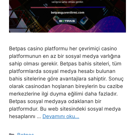
Betpas casino platformu her çevrimiçi casino
platformunun en az bir sosyal medya varlığına
sahip olması gerekir. Betpas bahis siteleri, tüm
platformlarda sosyal medya hesabı bulunan
bahis sitelerine göre avantajlara sahiptir. Sonuç
olarak casinodan hoşlanan bireylerin bu cazibe
merkezlerine ilgi duyma eğilimi daha fazladır.
Betpas sosyal medyaya odaklanan bir
platformdur. Bu web sitesindeki sosyal medya
hesaplarını …
Devamını oku…
Kategoriler