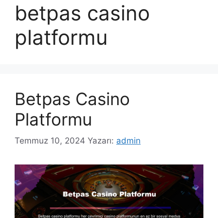
betpas casino
platformu
Betpas Casino
Platformu
Temmuz 10, 2024
Yazarı:
admin