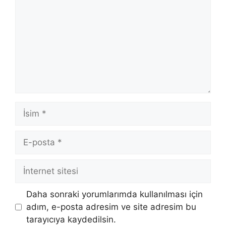
İsim
E-
posta
İnternet
sitesi
Daha sonraki yorumlarımda kullanılması için
adım, e-posta adresim ve site adresim bu
tarayıcıya kaydedilsin.