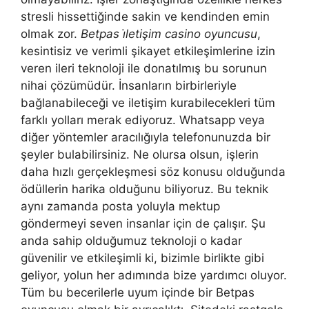
stresli hissettiğinde sakin ve kendinden emin
olmak zor.
Betpas i̇letişim casino oyuncusu
,
kesintisiz ve verimli şikayet etkileşimlerine izin
veren ileri teknoloji ile donatılmış bu sorunun
nihai çözümüdür. İnsanların birbirleriyle
bağlanabileceği ve iletişim kurabilecekleri tüm
farklı yolları merak ediyoruz. Whatsapp veya
diğer yöntemler aracılığıyla telefonunuzda bir
şeyler bulabilirsiniz. Ne olursa olsun, işlerin
daha hızlı gerçekleşmesi söz konusu olduğunda
ödüllerin harika olduğunu biliyoruz. Bu teknik
aynı zamanda posta yoluyla mektup
göndermeyi seven insanlar için de çalışır. Şu
anda sahip olduğumuz teknoloji o kadar
güvenilir ve etkileşimli ki, bizimle birlikte gibi
geliyor, yolun her adımında bize yardımcı oluyor.
Tüm bu becerilerle uyum içinde bir Betpas