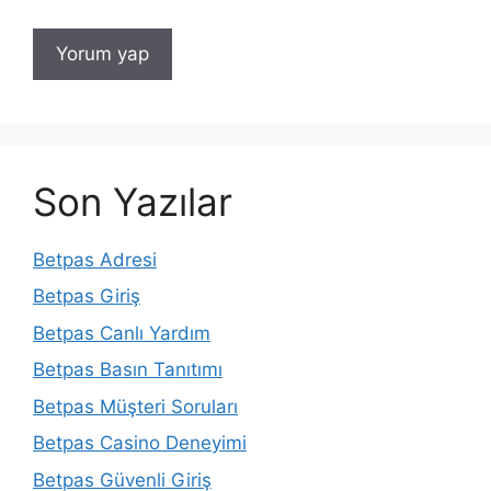
Son Yazılar
Betpas Adresi
Betpas Giriş
Betpas Canlı Yardım
Betpas Basın Tanıtımı
Betpas Müşteri Soruları
Betpas Casino Deneyimi
Betpas Güvenli Giriş