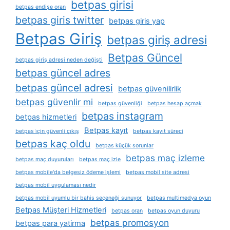
betpas girisi
betpas endişe oran
betpas giris twitter
betpas giris yap
Betpas Giriş
betpas giriş adresi
Betpas Güncel
betpas giriş adresi neden değişti
betpas güncel adres
betpas güncel adresi
betpas güvenilirlik
betpas güvenlir mi
betpas güvenliği
betpas hesap açmak
betpas instagram
betpas hizmetleri
Betpas kayıt
betpas i̇çin güvenli çıkış
betpas kayıt süreci
betpas kaç oldu
betpas küçük sorunlar
betpas maç izleme
betpas maç duyuruları
betpas maç izle
betpas mobile'da belgesiz ödeme i̇şlemi
betpas mobil site adresi
betpas mobil uygulaması nedir
betpas mobil uyumlu bir bahis seçeneği sunuyor
betpas multimedya oyun
Betpas Müşteri Hizmetleri
betpas oran
betpas oyun duyuru
betpas promosyon
betpas para yatirma