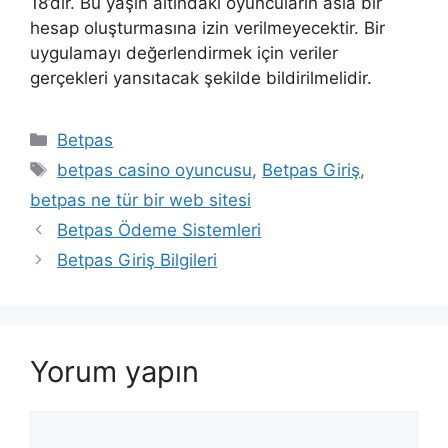
18’dir. Bu yaşın altındaki oyuncuların asla bir
hesap oluşturmasına izin verilmeyecektir. Bir
uygulamayı değerlendirmek için veriler
gerçekleri yansıtacak şekilde bildirilmelidir.
Kategoriler
Betpas
Etiketler
betpas casino oyuncusu
,
Betpas Giriş
,
betpas ne tür bir web sitesi
Yazı
Betpas Ödeme Sistemleri
dolaşımı
Betpas Giriş Bilgileri
Yorum yapın
Yorum