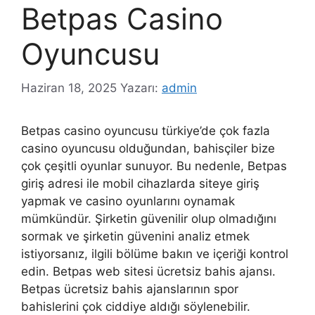
Betpas Casino
Oyuncusu
Haziran 18, 2025
Yazarı:
admin
Betpas casino oyuncusu türkiye’de çok fazla
casino oyuncusu olduğundan, bahisçiler bize
çok çeşitli oyunlar sunuyor. Bu nedenle, Betpas
giriş adresi ile mobil cihazlarda siteye giriş
yapmak ve casino oyunlarını oynamak
mümkündür. Şirketin güvenilir olup olmadığını
sormak ve şirketin güvenini analiz etmek
istiyorsanız, ilgili bölüme bakın ve içeriği kontrol
edin. Betpas web sitesi ücretsiz bahis ajansı.
Betpas ücretsiz bahis ajanslarının spor
bahislerini çok ciddiye aldığı söylenebilir.