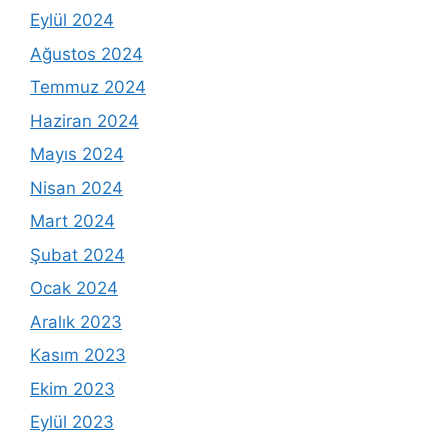
Eylül 2024
Ağustos 2024
Temmuz 2024
Haziran 2024
Mayıs 2024
Nisan 2024
Mart 2024
Şubat 2024
Ocak 2024
Aralık 2023
Kasım 2023
Ekim 2023
Eylül 2023