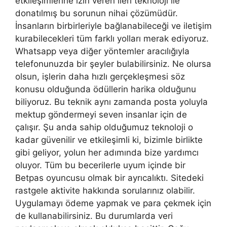
etkileşimlerine izin veren ileri teknoloji ile
donatılmış bu sorunun nihai çözümüdür.
İnsanların birbirleriyle bağlanabileceği ve iletişim
kurabilecekleri tüm farklı yolları merak ediyoruz.
Whatsapp veya diğer yöntemler aracılığıyla
telefonunuzda bir şeyler bulabilirsiniz. Ne olursa
olsun, işlerin daha hızlı gerçekleşmesi söz
konusu olduğunda ödüllerin harika olduğunu
biliyoruz. Bu teknik aynı zamanda posta yoluyla
mektup göndermeyi seven insanlar için de
çalışır. Şu anda sahip olduğumuz teknoloji o
kadar güvenilir ve etkileşimli ki, bizimle birlikte
gibi geliyor, yolun her adımında bize yardımcı
oluyor. Tüm bu becerilerle uyum içinde bir
Betpas oyuncusu olmak bir ayrıcalıktı. Sitedeki
rastgele aktivite hakkında sorularınız olabilir.
Uygulamayı ödeme yapmak ve para çekmek için
de kullanabilirsiniz. Bu durumlarda veri