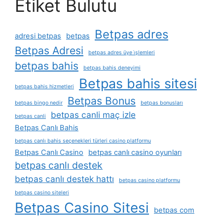
Etiket Bulutu
Betpas adres
adresi betpas
betpas
Betpas Adresi
betpas adres üye i̇şlemleri
betpas bahis
betpas bahis deneyimi
Betpas bahis sitesi
betpas bahis hizmetleri
Betpas Bonus
betpas bingo nedir
betpas bonusları
betpas canli maç izle
betpas canli
Betpas Canlı Bahis
betpas canlı bahis seçenekleri türleri casino platformu
Betpas Canlı Casino
betpas canlı casino oyunları
betpas canlı destek
betpas canlı destek hattı
betpas casino platformu
betpas casino siteleri
Betpas Casino Sitesi
betpas com