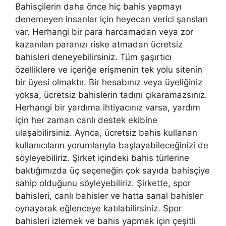
Bahisçilerin daha önce hiç bahis yapmayı
denemeyen insanlar için heyecan verici şansları
var. Herhangi bir para harcamadan veya zor
kazanılan paranızı riske atmadan ücretsiz
bahisleri deneyebilirsiniz. Tüm şaşırtıcı
özelliklere ve içeriğe erişmenin tek yolu sitenin
bir üyesi olmaktır. Bir hesabınız veya üyeliğiniz
yoksa, ücretsiz bahislerin tadını çıkaramazsınız.
Herhangi bir yardıma ihtiyacınız varsa, yardım
için her zaman canlı destek ekibine
ulaşabilirsiniz. Ayrıca, ücretsiz bahis kullanan
kullanıcıların yorumlarıyla başlayabileceğinizi de
söyleyebiliriz. Şirket içindeki bahis türlerine
baktığımızda üç seçeneğin çok sayıda bahisçiye
sahip olduğunu söyleyebiliriz. Şirkette, spor
bahisleri, canlı bahisler ve hatta sanal bahisler
oynayarak eğlenceye katılabilirsiniz. Spor
bahisleri izlemek ve bahis yapmak için çeşitli