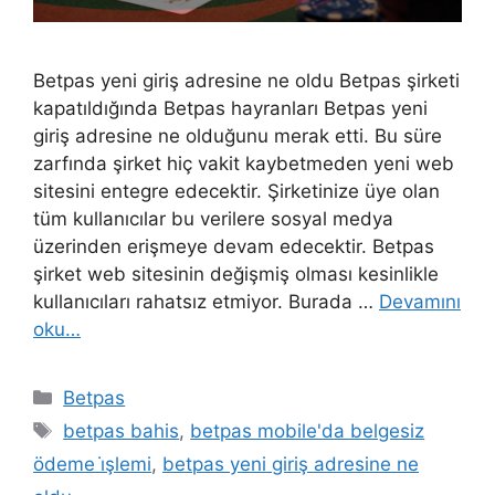
Betpas yeni giriş adresine ne oldu Betpas şirketi
kapatıldığında Betpas hayranları Betpas yeni
giriş adresine ne olduğunu merak etti. Bu süre
zarfında şirket hiç vakit kaybetmeden yeni web
sitesini entegre edecektir. Şirketinize üye olan
tüm kullanıcılar bu verilere sosyal medya
üzerinden erişmeye devam edecektir. Betpas
şirket web sitesinin değişmiş olması kesinlikle
kullanıcıları rahatsız etmiyor. Burada …
Devamını
oku…
Kategoriler
Betpas
Etiketler
betpas bahis
,
betpas mobile'da belgesiz
ödeme i̇şlemi
,
betpas yeni giriş adresine ne