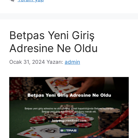
Betpas Yeni Giriş
Adresine Ne Oldu
Ocak 31, 2024
Yazarı:
admin