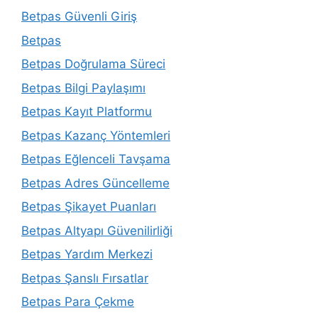
Betpas Güvenli Giriş
Betpas
Betpas Doğrulama Süreci
Betpas Bilgi Paylaşımı
Betpas Kayıt Platformu
Betpas Kazanç Yöntemleri
Betpas Eğlenceli Tavşama
Betpas Adres Güncelleme
Betpas Şikayet Puanları
Betpas Altyapı Güvenilirliği
Betpas Yardım Merkezi
Betpas Şanslı Fırsatlar
Betpas Para Çekme