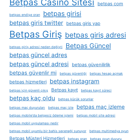
Betpas Casino Sitesi
betpas com
betpas girisi
betpas endişe oran
betpas giris twitter
betpas giris yap
Betpas Giriş
betpas giriş adresi
Betpas Güncel
betpas giriş adresi neden değişti
betpas güncel adres
betpas güncel adresi
betpas güvenilirlik
betpas güvenlir mi
betpas güvenliği
betpas hesap açmak
betpas instagram
betpas hizmetleri
Betpas kayıt
betpas i̇çin güvenli çıkış
betpas kayıt süreci
betpas kaç oldu
betpas küçük sorunlar
betpas maç izleme
betpas maç duyuruları
betpas maç izle
betpas mobile'da belgesiz ödeme i̇şlemi
betpas mobil site adresi
betpas mobil uygulaması nedir
betpas mobil uyumlu bir bahis seçeneği sunuyor
betpas multimedya oyun
Betpas Müşteri Hizmetleri
betpas oran
betpas oyun duyuru