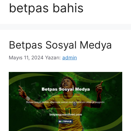
betpas bahis
Betpas Sosyal Medya
Mayıs 11, 2024
Yazarı:
admin