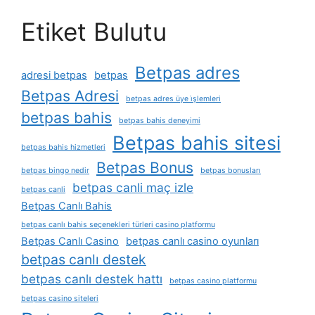
Etiket Bulutu
Betpas adres
adresi betpas
betpas
Betpas Adresi
betpas adres üye i̇şlemleri
betpas bahis
betpas bahis deneyimi
Betpas bahis sitesi
betpas bahis hizmetleri
Betpas Bonus
betpas bingo nedir
betpas bonusları
betpas canli maç izle
betpas canli
Betpas Canlı Bahis
betpas canlı bahis seçenekleri türleri casino platformu
Betpas Canlı Casino
betpas canlı casino oyunları
betpas canlı destek
betpas canlı destek hattı
betpas casino platformu
betpas casino siteleri