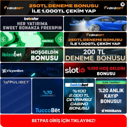
×
BETPAS GİRİŞ İÇİN TIKLAYINIZ!