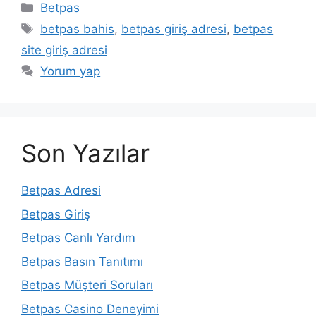
Kategoriler
Betpas
Etiketler
betpas bahis
,
betpas giriş adresi
,
betpas
site giriş adresi
Yorum yap
Son Yazılar
Betpas Adresi
Betpas Giriş
Betpas Canlı Yardım
Betpas Basın Tanıtımı
Betpas Müşteri Soruları
Betpas Casino Deneyimi