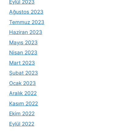
Eylül 2023
Ağustos 2023
Temmuz 2023
Haziran 2023
Mayıs 2023
Nisan 2023
Mart 2023
Şubat 2023
Ocak 2023
Aralık 2022
Kasım 2022
Ekim 2022
Eylül 2022