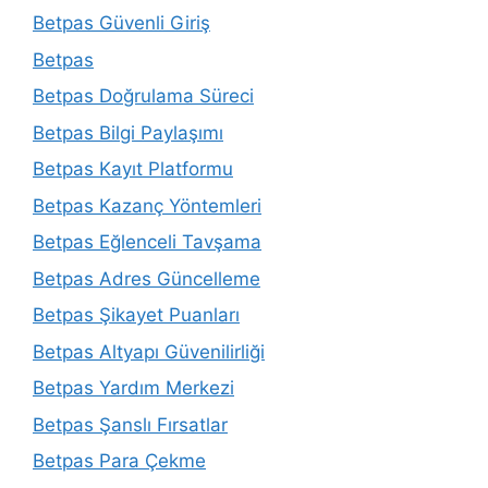
Betpas Güvenli Giriş
Betpas
Betpas Doğrulama Süreci
Betpas Bilgi Paylaşımı
Betpas Kayıt Platformu
Betpas Kazanç Yöntemleri
Betpas Eğlenceli Tavşama
Betpas Adres Güncelleme
Betpas Şikayet Puanları
Betpas Altyapı Güvenilirliği
Betpas Yardım Merkezi
Betpas Şanslı Fırsatlar
Betpas Para Çekme