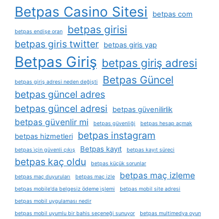
Betpas Casino Sitesi
betpas com
betpas girisi
betpas endişe oran
betpas giris twitter
betpas giris yap
Betpas Giriş
betpas giriş adresi
Betpas Güncel
betpas giriş adresi neden değişti
betpas güncel adres
betpas güncel adresi
betpas güvenilirlik
betpas güvenlir mi
betpas güvenliği
betpas hesap açmak
betpas instagram
betpas hizmetleri
Betpas kayıt
betpas i̇çin güvenli çıkış
betpas kayıt süreci
betpas kaç oldu
betpas küçük sorunlar
betpas maç izleme
betpas maç duyuruları
betpas maç izle
betpas mobile'da belgesiz ödeme i̇şlemi
betpas mobil site adresi
betpas mobil uygulaması nedir
betpas mobil uyumlu bir bahis seçeneği sunuyor
betpas multimedya oyun