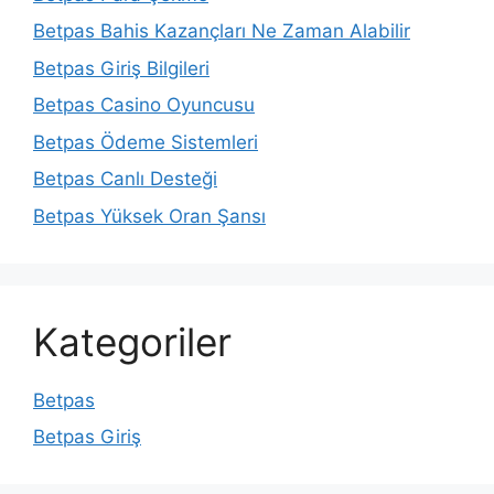
Betpas Bahis Kazançları Ne Zaman Alabilir
Betpas Giriş Bilgileri
Betpas Casino Oyuncusu
Betpas Ödeme Sistemleri
Betpas Canlı Desteği
Betpas Yüksek Oran Şansı
Kategoriler
Betpas
Betpas Giriş