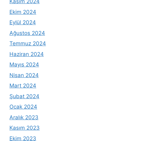
Kasım 2024
Ekim 2024
Eylül 2024
Ağustos 2024
Temmuz 2024
Haziran 2024
Mayıs 2024
Nisan 2024
Mart 2024
Şubat 2024
Ocak 2024
Aralık 2023
Kasım 2023
Ekim 2023