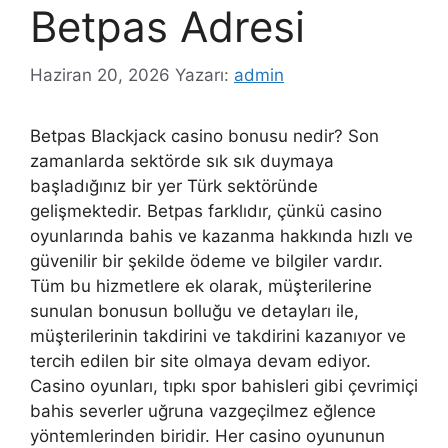
Betpas Adresi
Haziran 20, 2026
Yazarı:
admin
Betpas Blackjack casino bonusu nedir? Son
zamanlarda sektörde sık sık duymaya
başladığınız bir yer Türk sektöründe
gelişmektedir. Betpas farklıdır, çünkü casino
oyunlarında bahis ve kazanma hakkında hızlı ve
güvenilir bir şekilde ödeme ve bilgiler vardır.
Tüm bu hizmetlere ek olarak, müşterilerine
sunulan bonusun bolluğu ve detayları ile,
müşterilerinin takdirini ve takdirini kazanıyor ve
tercih edilen bir site olmaya devam ediyor.
Casino oyunları, tıpkı spor bahisleri gibi çevrimiçi
bahis severler uğruna vazgeçilmez eğlence
yöntemlerinden biridir. Her casino oyununun