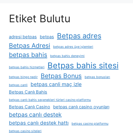
Etiket Bulutu
Betpas adres
adresi betpas
betpas
Betpas Adresi
betpas adres üye i̇şlemleri
betpas bahis
betpas bahis deneyimi
Betpas bahis sitesi
betpas bahis hizmetleri
Betpas Bonus
betpas bingo nedir
betpas bonusları
betpas canli maç izle
betpas canli
Betpas Canlı Bahis
betpas canlı bahis seçenekleri türleri casino platformu
Betpas Canlı Casino
betpas canlı casino oyunları
betpas canlı destek
betpas canlı destek hattı
betpas casino platformu
betpas casino siteleri