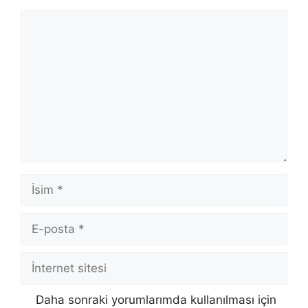
Yorum
İsim
E-
posta
İnternet
sitesi
Daha sonraki yorumlarımda kullanılması için