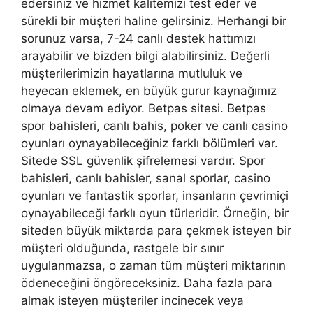
edersiniz ve hizmet kalitemizi test eder ve
sürekli bir müşteri haline gelirsiniz. Herhangi bir
sorunuz varsa, 7-24 canlı destek hattımızı
arayabilir ve bizden bilgi alabilirsiniz. Değerli
müşterilerimizin hayatlarına mutluluk ve
heyecan eklemek, en büyük gurur kaynağımız
olmaya devam ediyor. Betpas sitesi. Betpas
spor bahisleri, canlı bahis, poker ve canlı casino
oyunları oynayabileceğiniz farklı bölümleri var.
Sitede SSL güvenlik şifrelemesi vardır. Spor
bahisleri, canlı bahisler, sanal sporlar, casino
oyunları ve fantastik sporlar, insanların çevrimiçi
oynayabileceği farklı oyun türleridir. Örneğin, bir
siteden büyük miktarda para çekmek isteyen bir
müşteri olduğunda, rastgele bir sınır
uygulanmazsa, o zaman tüm müşteri miktarının
ödeneceğini öngöreceksiniz. Daha fazla para
almak isteyen müşteriler incinecek veya