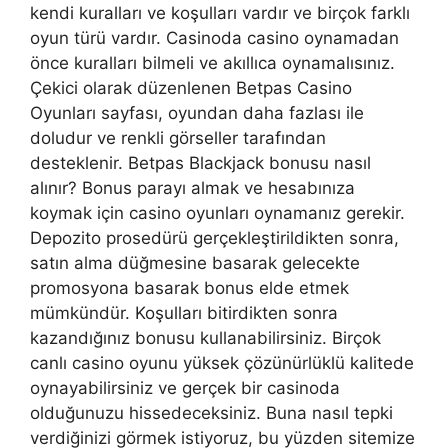
kendi kuralları ve koşulları vardır ve birçok farklı
oyun türü vardır. Casinoda casino oynamadan
önce kuralları bilmeli ve akıllıca oynamalısınız.
Çekici olarak düzenlenen Betpas Casino
Oyunları sayfası, oyundan daha fazlası ile
doludur ve renkli görseller tarafından
desteklenir. Betpas Blackjack bonusu nasıl
alınır? Bonus parayı almak ve hesabınıza
koymak için casino oyunları oynamanız gerekir.
Depozito prosedürü gerçekleştirildikten sonra,
satın alma düğmesine basarak gelecekte
promosyona basarak bonus elde etmek
mümkündür. Koşulları bitirdikten sonra
kazandığınız bonusu kullanabilirsiniz. Birçok
canlı casino oyunu yüksek çözünürlüklü kalitede
oynayabilirsiniz ve gerçek bir casinoda
olduğunuzu hissedeceksiniz. Buna nasıl tepki
verdiğinizi görmek istiyoruz, bu yüzden sitemize