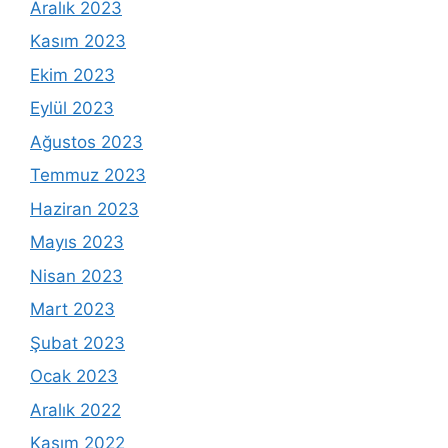
Aralık 2023
Kasım 2023
Ekim 2023
Eylül 2023
Ağustos 2023
Temmuz 2023
Haziran 2023
Mayıs 2023
Nisan 2023
Mart 2023
Şubat 2023
Ocak 2023
Aralık 2022
Kasım 2022