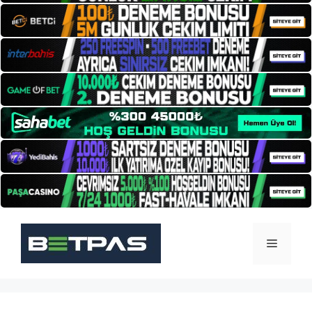
İçeriğe
atla
Menü