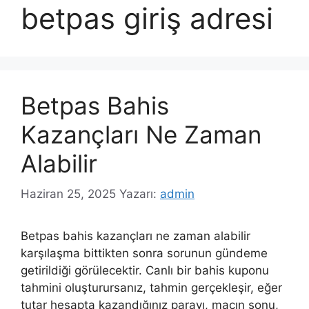
betpas giriş adresi
Betpas Bahis
Kazançları Ne Zaman
Alabilir
Haziran 25, 2025
Yazarı:
admin
Betpas bahis kazançları ne zaman alabilir
karşılaşma bittikten sonra sorunun gündeme
getirildiği görülecektir. Canlı bir bahis kuponu
tahmini oluşturursanız, tahmin gerçekleşir, eğer
tutar hesapta kazandığınız parayı, maçın sonu,