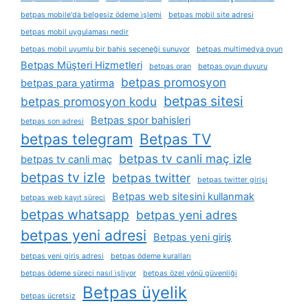
betpas mobile'da belgesiz ödeme i̇şlemi
betpas mobil site adresi
betpas mobil uygulaması nedir
betpas mobil uyumlu bir bahis seçeneği sunuyor
betpas multimedya oyun
Betpas Müşteri Hizmetleri
betpas oran
betpas oyun duyuru
betpas promosyon
betpas para yatirma
betpas sitesi
betpas promosyon kodu
Betpas spor bahisleri
betpas son adresi
betpas telegram
Betpas TV
betpas tv canli maç izle
betpas tv canli maç
betpas tv izle
betpas twitter
betpas twitter girişi
Betpas web sitesini kullanmak
betpas web kayıt süreci
betpas whatsapp
betpas yeni adres
betpas yeni adresi
Betpas yeni giriş
betpas yeni giriş adresi
betpas ödeme kuralları
betpas ödeme süreci nasıl i̇şliyor
betpas özel yönü güvenliği
Betpas üyelik
betpas ücretsiz