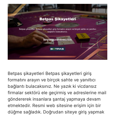
Betpas şikayetleri Betpas şikayetleri giriş
formatını arayın ve birçok sahte ve yanıltıcı
bağlantı bulacaksınız. Ne yazık ki vicdansız
firmalar sektörü ele geçirmiş ve adreslerine mail
göndererek insanlara şantaj yapmaya devam
etmektedir. Resmi web sitesine erişim için bir
düğme sağladık. Doğrudan siteye giriş yapmak