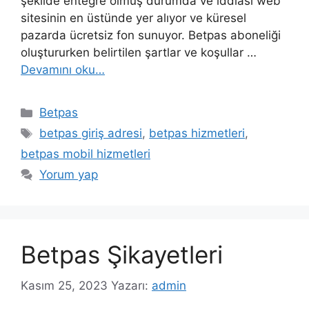
şekilde entegre olmuş durumda ve iddiası web
sitesinin en üstünde yer alıyor ve küresel
pazarda ücretsiz fon sunuyor. Betpas aboneliği
oluştururken belirtilen şartlar ve koşullar …
Devamını oku…
Kategoriler
Betpas
Etiketler
betpas giriş adresi
,
betpas hizmetleri
,
betpas mobil hizmetleri
Yorum yap
Betpas Şikayetleri
Kasım 25, 2023
Yazarı:
admin