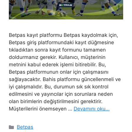
Betpas kayıt platformu Betpas kaydolmak için,
Betpas giriş platformundaki kayıt düğmesine
tıkladıktan sonra kayıt formunu tamamen
doldurmanız gerekir. Kullanıcı, müşterinin
metnini kabul ederek işlemi bitirebilir. Bu,
Betpas platformunun onlar için çalışmasını
sağlayacaktır. Bahis platformu güncellenmeli ve
iyi çalışmalıdır. Bu, durumun sık sık kontrol
edilmesini ve yayıncılar için sorunlara neden
olan birimlerin değiştirilmesini gerektirir.
Müşterilerini önemseyen …
Devamını oku…
Kategoriler
Betpas