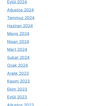
Eylül 2024
Ağustos 2024
Temmuz 2024
Haziran 2024
Mayıs 2024
Nisan 2024
Mart 2024
Şubat 2024
Ocak 2024
Aralık 2023
Kasım 2023
Ekim 2023
Eylül 2023
Ağustos 2023