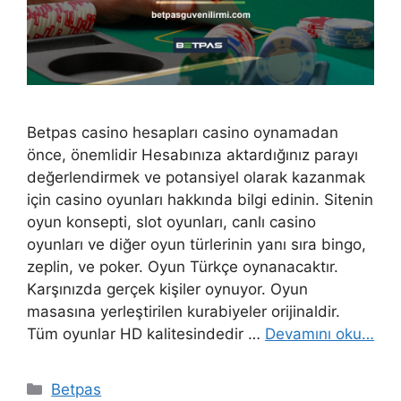
Betpas casino hesapları casino oynamadan
önce, önemlidir Hesabınıza aktardığınız parayı
değerlendirmek ve potansiyel olarak kazanmak
için casino oyunları hakkında bilgi edinin. Sitenin
oyun konsepti, slot oyunları, canlı casino
oyunları ve diğer oyun türlerinin yanı sıra bingo,
zeplin, ve poker. Oyun Türkçe oynanacaktır.
Karşınızda gerçek kişiler oynuyor. Oyun
masasına yerleştirilen kurabiyeler orijinaldir.
Tüm oyunlar HD kalitesindedir …
Devamını oku…
Kategoriler
Betpas