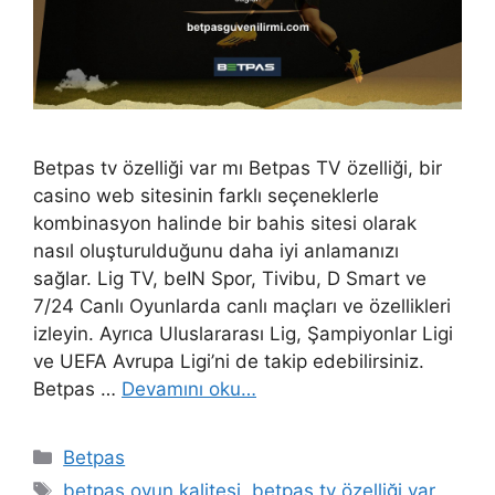
Betpas tv özelliği var mı Betpas TV özelliği, bir
casino web sitesinin farklı seçeneklerle
kombinasyon halinde bir bahis sitesi olarak
nasıl oluşturulduğunu daha iyi anlamanızı
sağlar. Lig TV, beIN Spor, Tivibu, D Smart ve
7/24 Canlı Oyunlarda canlı maçları ve özellikleri
izleyin. Ayrıca Uluslararası Lig, Şampiyonlar Ligi
ve UEFA Avrupa Ligi’ni de takip edebilirsiniz.
Betpas …
Devamını oku…
Kategoriler
Betpas
Etiketler
betpas oyun kalitesi
,
betpas tv özelliği var