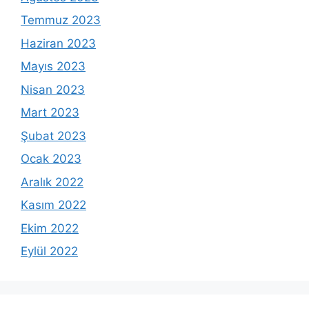
Temmuz 2023
Haziran 2023
Mayıs 2023
Nisan 2023
Mart 2023
Şubat 2023
Ocak 2023
Aralık 2022
Kasım 2022
Ekim 2022
Eylül 2022