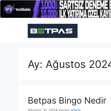
İçeriğe
atla
Ay:
Ağustos 202
Betpas Bingo Nedir
Ağustos 31, 2024
Yazarı:
admin