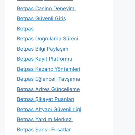
Betpas Casino Deneyimi
Betpas Güvenli Giriş
Betpas
Betpas Doğrulama Süreci
Betpas Bilgi Paylaşımı
Betpas Kayıt Platformu
Betpas Kazanç Yöntemleri
Betpas Eğlenceli Tavşama
Betpas Adres Güncelleme
Betpas Şikayet Puanları
Betpas Altyapı Güvenilirliği
Betpas Yardım Merkezi
Betpas Şanslı Fırsatlar