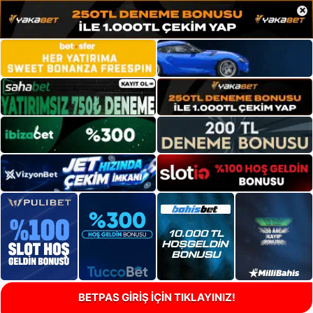
×
BETPAS GİRİŞ İÇİN TIKLAYINIZ!