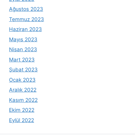
Ağustos 2023
Temmuz 2023
Haziran 2023
Mayıs 2023
Nisan 2023
Mart 2023
Şubat 2023
Ocak 2023
Aralık 2022
Kasım 2022
Ekim 2022
Eylül 2022