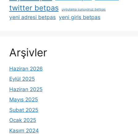
twitter betpas
uygulama sunuyoruz betpas
yeni adresi betpas
yeni giris betpas
Arşivler
Haziran 2026
Eylül 2025
Haziran 2025
Mayıs 2025
Şubat 2025
Ocak 2025
Kasım 2024