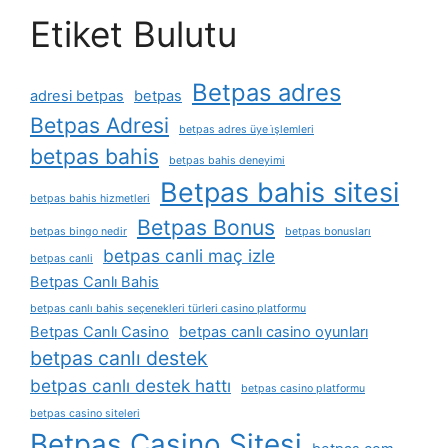
Etiket Bulutu
Betpas adres
adresi betpas
betpas
Betpas Adresi
betpas adres üye i̇şlemleri
betpas bahis
betpas bahis deneyimi
Betpas bahis sitesi
betpas bahis hizmetleri
Betpas Bonus
betpas bingo nedir
betpas bonusları
betpas canli maç izle
betpas canli
Betpas Canlı Bahis
betpas canlı bahis seçenekleri türleri casino platformu
Betpas Canlı Casino
betpas canlı casino oyunları
betpas canlı destek
betpas canlı destek hattı
betpas casino platformu
betpas casino siteleri
Betpas Casino Sitesi