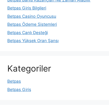
Betpas Giriş Bilgileri
Betpas Casino Oyuncusu
Betpas Ödeme Sistemleri
Betpas Canlı Desteği
Betpas Yüksek Oran Şansı
Kategoriler
Betpas
Betpas Giriş