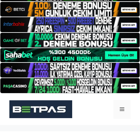
İçeriğe
atla
Menü