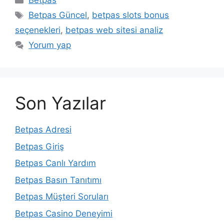
Betpas
Etiketler
Betpas Güncel
,
betpas slots bonus
seçenekleri
,
betpas web sitesi analiz
Yorum yap
Son Yazılar
Betpas Adresi
Betpas Giriş
Betpas Canlı Yardım
Betpas Basın Tanıtımı
Betpas Müşteri Soruları
Betpas Casino Deneyimi