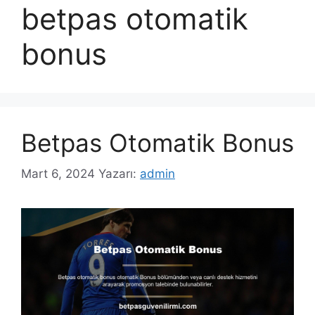
betpas otomatik
bonus
Betpas Otomatik Bonus
Mart 6, 2024
Yazarı:
admin