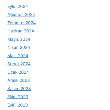
Eylül 2024
Ağustos 2024
Temmuz 2024
Haziran 2024
Mayıs 2024
Nisan 2024
Mart 2024
Şubat 2024
Ocak 2024
Aralık 2023
Kasım 2023
Ekim 2023
Eylül 2023