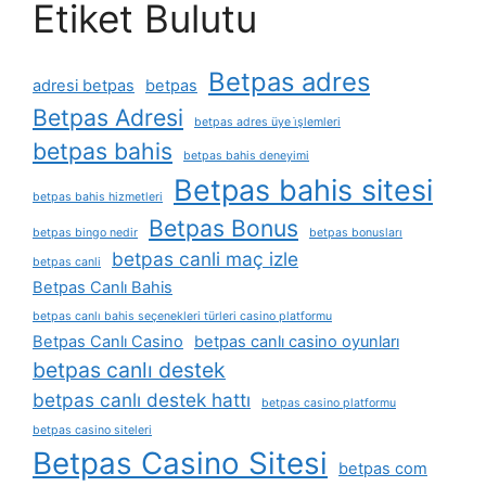
Etiket Bulutu
Betpas adres
adresi betpas
betpas
Betpas Adresi
betpas adres üye i̇şlemleri
betpas bahis
betpas bahis deneyimi
Betpas bahis sitesi
betpas bahis hizmetleri
Betpas Bonus
betpas bingo nedir
betpas bonusları
betpas canli maç izle
betpas canli
Betpas Canlı Bahis
betpas canlı bahis seçenekleri türleri casino platformu
Betpas Canlı Casino
betpas canlı casino oyunları
betpas canlı destek
betpas canlı destek hattı
betpas casino platformu
betpas casino siteleri
Betpas Casino Sitesi
betpas com