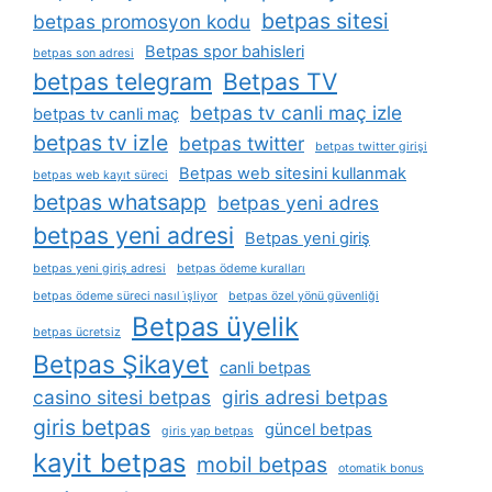
betpas sitesi
betpas promosyon kodu
Betpas spor bahisleri
betpas son adresi
betpas telegram
Betpas TV
betpas tv canli maç izle
betpas tv canli maç
betpas tv izle
betpas twitter
betpas twitter girişi
Betpas web sitesini kullanmak
betpas web kayıt süreci
betpas whatsapp
betpas yeni adres
betpas yeni adresi
Betpas yeni giriş
betpas yeni giriş adresi
betpas ödeme kuralları
betpas ödeme süreci nasıl i̇şliyor
betpas özel yönü güvenliği
Betpas üyelik
betpas ücretsiz
Betpas Şikayet
canli betpas
casino sitesi betpas
giris adresi betpas
giris betpas
güncel betpas
giris yap betpas
kayit betpas
mobil betpas
otomatik bonus