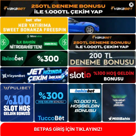
×
BETPAS GİRİŞ İÇİN TIKLAYINIZ!