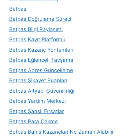
Betpas
Betpas Doğrulama Süreci
Betpas Bilgi Paylaşımı
Betpas Kayıt Platformu
Betpas Kazanç Yöntemleri
Betpas Eğlenceli Tavşama
Betpas Adres Güncelleme
Betpas Şikayet Puanları
Betpas Altyapı Güvenilirliği
Betpas Yardım Merkezi
Betpas Şanslı Fırsatlar
Betpas Para Çekme
Betpas Bahis Kazançları Ne Zaman Alabilir