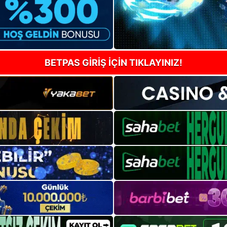
BETPAS GİRİŞ İÇİN TIKLAYINIZ!