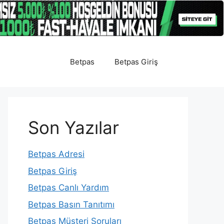
Betpas
Betpas Giriş
Son Yazılar
Betpas Adresi
Betpas Giriş
Betpas Canlı Yardım
Betpas Basın Tanıtımı
Betpas Müşteri Soruları