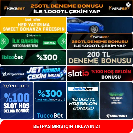
×
BETPAS GİRİŞ İÇİN TIKLAYINIZ!