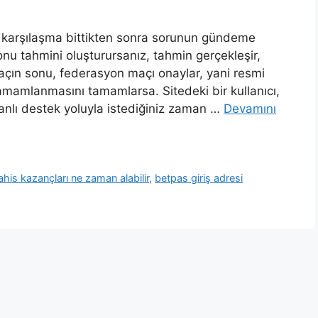
r karşılaşma bittikten sonra sorunun gündeme
uponu tahmini oluşturursanız, tahmin gerçekleşir,
açın sonu, federasyon maçı onaylar, yani resmi
amamlanmasını tamamlarsa. Sitedeki bir kullanıcı,
canlı destek yoluyla istediğiniz zaman …
Devamını
his kazançları ne zaman alabilir
,
betpas giriş adresi