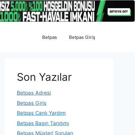
Betpas
Betpas Giriş
Son Yazılar
Betpas Adresi
Betpas Giriş
Betpas Canlı Yardım
Betpas Basın Tanıtımı
Betpas Müşteri Soruları