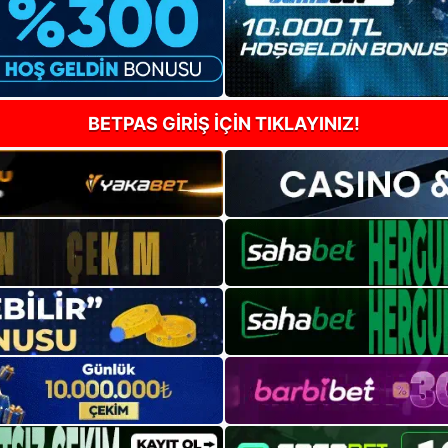
BETPAS GİRİŞ İÇİN TIKLAYINIZ!