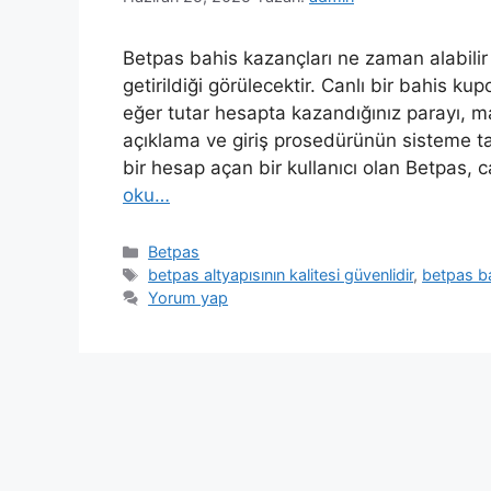
Betpas bahis kazançları ne zaman alabili
getirildiği görülecektir. Canlı bir bahis k
eğer tutar hesapta kazandığınız parayı, m
açıklama ve giriş prosedürünün sisteme t
bir hesap açan bir kullanıcı olan Betpas, 
oku…
Kategoriler
Betpas
Etiketler
betpas altyapısının kalitesi güvenlidir
,
betpas ba
Yorum yap