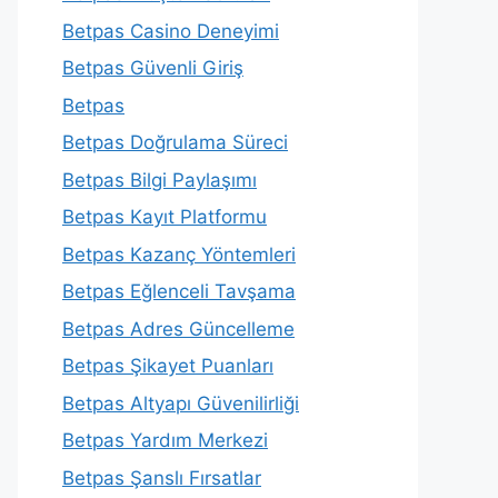
Betpas Casino Deneyimi
Betpas Güvenli Giriş
Betpas
Betpas Doğrulama Süreci
Betpas Bilgi Paylaşımı
Betpas Kayıt Platformu
Betpas Kazanç Yöntemleri
Betpas Eğlenceli Tavşama
Betpas Adres Güncelleme
Betpas Şikayet Puanları
Betpas Altyapı Güvenilirliği
Betpas Yardım Merkezi
Betpas Şanslı Fırsatlar