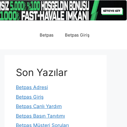
Betpas
Betpas Giriş
Son Yazılar
Betpas Adresi
Betpas Giriş
Betpas Canlı Yardım
Betpas Basın Tanıtımı
Betpas Müşteri Soruları