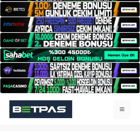
İçeriğe
atla
Menü