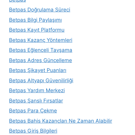
Betpas Doğrulama Süreci
Betpas Bilgi Paylaşımı
Betpas Kayıt Platformu
Betpas Kazanç Yöntemleri
Betpas Eğlenceli Tavşama
Betpas Adres Güncelleme
Betpas Şikayet Puanları
Betpas Altyapı Güvenilirliği
Betpas Yardım Merkezi
Betpas Şanslı Fırsatlar
Betpas Para Çekme
Betpas Bahis Kazançları Ne Zaman Alabilir
Betpas Giriş Bilgileri