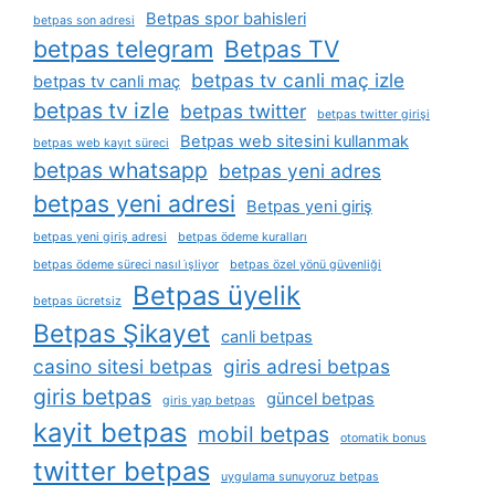
Betpas spor bahisleri
betpas son adresi
betpas telegram
Betpas TV
betpas tv canli maç izle
betpas tv canli maç
betpas tv izle
betpas twitter
betpas twitter girişi
Betpas web sitesini kullanmak
betpas web kayıt süreci
betpas whatsapp
betpas yeni adres
betpas yeni adresi
Betpas yeni giriş
betpas yeni giriş adresi
betpas ödeme kuralları
betpas ödeme süreci nasıl i̇şliyor
betpas özel yönü güvenliği
Betpas üyelik
betpas ücretsiz
Betpas Şikayet
canli betpas
casino sitesi betpas
giris adresi betpas
giris betpas
güncel betpas
giris yap betpas
kayit betpas
mobil betpas
otomatik bonus
twitter betpas
uygulama sunuyoruz betpas