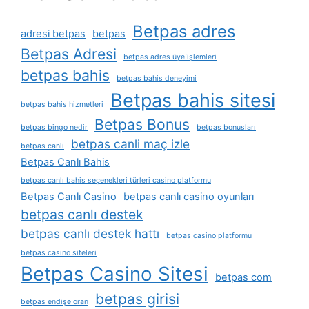
Betpas adres
adresi betpas
betpas
Betpas Adresi
betpas adres üye i̇şlemleri
betpas bahis
betpas bahis deneyimi
Betpas bahis sitesi
betpas bahis hizmetleri
Betpas Bonus
betpas bingo nedir
betpas bonusları
betpas canli maç izle
betpas canli
Betpas Canlı Bahis
betpas canlı bahis seçenekleri türleri casino platformu
Betpas Canlı Casino
betpas canlı casino oyunları
betpas canlı destek
betpas canlı destek hattı
betpas casino platformu
betpas casino siteleri
Betpas Casino Sitesi
betpas com
betpas girisi
betpas endişe oran