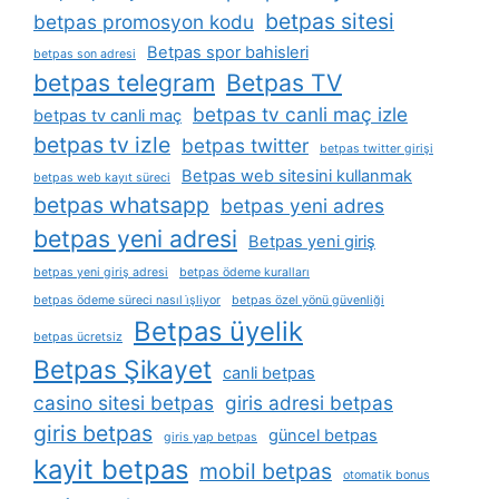
betpas sitesi
betpas promosyon kodu
Betpas spor bahisleri
betpas son adresi
betpas telegram
Betpas TV
betpas tv canli maç izle
betpas tv canli maç
betpas tv izle
betpas twitter
betpas twitter girişi
Betpas web sitesini kullanmak
betpas web kayıt süreci
betpas whatsapp
betpas yeni adres
betpas yeni adresi
Betpas yeni giriş
betpas yeni giriş adresi
betpas ödeme kuralları
betpas ödeme süreci nasıl i̇şliyor
betpas özel yönü güvenliği
Betpas üyelik
betpas ücretsiz
Betpas Şikayet
canli betpas
casino sitesi betpas
giris adresi betpas
giris betpas
güncel betpas
giris yap betpas
kayit betpas
mobil betpas
otomatik bonus