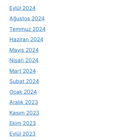
Eylül 2024
Ağustos 2024
Temmuz 2024
Haziran 2024
Mayıs 2024
Nisan 2024
Mart 2024
Şubat 2024
Ocak 2024
Aralık 2023
Kasım 2023
Ekim 2023
Eylül 2023