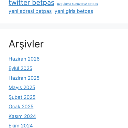
twitter betpas
uygulama sunuyoruz betpas
yeni adresi betpas
yeni giris betpas
Arşivler
Haziran 2026
Eylül 2025
Haziran 2025
Mayıs 2025
Şubat 2025
Ocak 2025
Kasım 2024
Ekim 2024