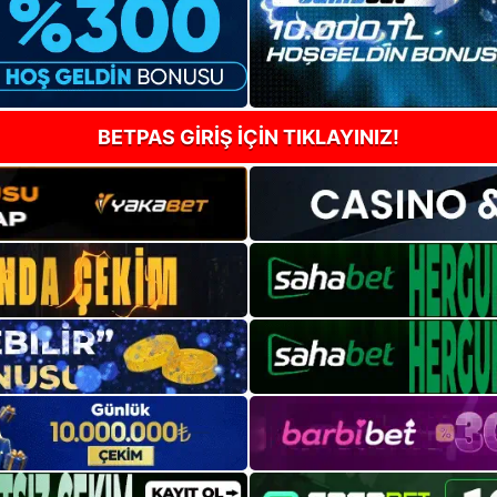
BETPAS GİRİŞ İÇİN TIKLAYINIZ!