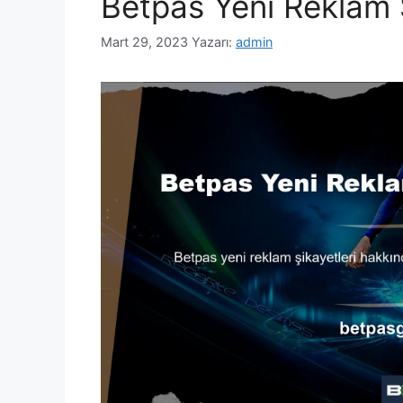
Betpas Yeni Reklam 
Mart 29, 2023
Yazarı:
admin