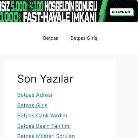
Betpas
Betpas Giriş
Son Yazılar
Betpas Adresi
Betpas Giriş
Betpas Canlı Yardım
Betpas Basın Tanıtımı
Betpas Müşteri Soruları