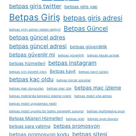
betpas giris twitter
betpas giris yap
Betpas Giriş
betpas giriş adresi
Betpas Güncel
betpas giriş adresi neden değişti
betpas güncel adres
betpas güncel adresi
betpas güvenilirlik
betpas güvenlir mi
betpas güvenliği
betpas hesap açmak
betpas instagram
betpas hizmetleri
Betpas kayıt
betpas i̇çin güvenli çıkış
betpas kayıt süreci
betpas kaç oldu
betpas küçük sorunlar
betpas maç izleme
betpas maç duyuruları
betpas maç izle
betpas mobile'da belgesiz ödeme i̇şlemi
betpas mobil site adresi
betpas mobil uygulaması nedir
betpas mobil uyumlu bir bahis seçeneği sunuyor
betpas multimedya oyun
Betpas Müşteri Hizmetleri
betpas oran
betpas oyun duyuru
betpas promosyon
betpas para yatirma
betpas sitesi
betpas promosyon kodu