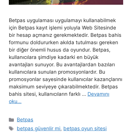
Betpas uygulaması uygulamayı kullanabilmek
için Betpas kayıt işlemi yoluyla Web Sitesinde
bir hesap açmanız gerekmektedir. Betpas bahis
formunu doldururken akılda tutulması gereken
bir diğer önemli husus da oyundur. Betpas,
kullanıcılara şimdiye kadarki en büyük
avantajları sunuyor. Bu avantajlardan bazıları
kullanıcılara sunulan promosyonlardır. Bu
promosyonlar sayesinde kullanıcılar kazançlarını
maksimum seviyeye çıkarabilmektedir. Betpas
bahis sitesi, kullanıcıların farklı …
Devamını
oku…
Kategoriler
Betpas
Etiketler
betpas güvenlir mi
,
betpas oyun sitesi