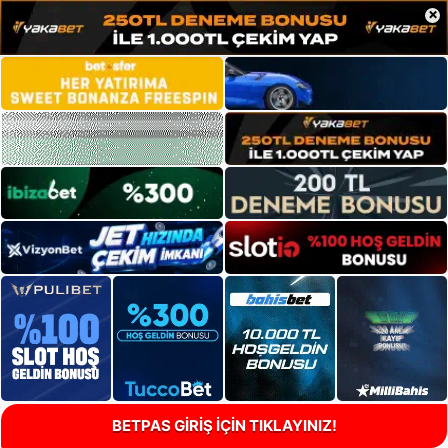
×
BETPAS GİRİŞ İÇİN TIKLAYINIZ!