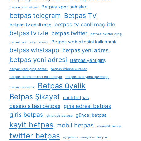
Betpas spor bahisleri
betpas son adresi
betpas telegram
Betpas TV
betpas tv canli maç izle
betpas tv canli maç
betpas tv izle
betpas twitter
betpas twitter girişi
Betpas web sitesini kullanmak
betpas web kayıt süreci
betpas whatsapp
betpas yeni adres
betpas yeni adresi
Betpas yeni giriş
betpas yeni giriş adresi
betpas ödeme kuralları
betpas ödeme süreci nasıl i̇şliyor
betpas özel yönü güvenliği
Betpas üyelik
betpas ücretsiz
Betpas Şikayet
canli betpas
casino sitesi betpas
giris adresi betpas
giris betpas
güncel betpas
giris yap betpas
kayit betpas
mobil betpas
otomatik bonus
twitter betpas
uygulama sunuyoruz betpas