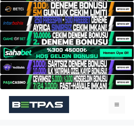
İçeriğe
atla
Menü