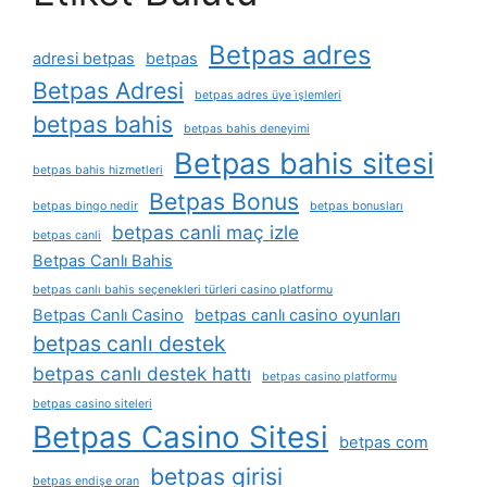
Betpas adres
adresi betpas
betpas
Betpas Adresi
betpas adres üye i̇şlemleri
betpas bahis
betpas bahis deneyimi
Betpas bahis sitesi
betpas bahis hizmetleri
Betpas Bonus
betpas bingo nedir
betpas bonusları
betpas canli maç izle
betpas canli
Betpas Canlı Bahis
betpas canlı bahis seçenekleri türleri casino platformu
Betpas Canlı Casino
betpas canlı casino oyunları
betpas canlı destek
betpas canlı destek hattı
betpas casino platformu
betpas casino siteleri
Betpas Casino Sitesi
betpas com
betpas girisi
betpas endişe oran