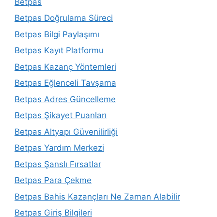
Betpas
Betpas Doğrulama Süreci
Betpas Bilgi Paylaşımı
Betpas Kayıt Platformu
Betpas Kazanç Yöntemleri
Betpas Eğlenceli Tavşama
Betpas Adres Güncelleme
Betpas Şikayet Puanları
Betpas Altyapı Güvenilirliği
Betpas Yardım Merkezi
Betpas Şanslı Fırsatlar
Betpas Para Çekme
Betpas Bahis Kazançları Ne Zaman Alabilir
Betpas Giriş Bilgileri