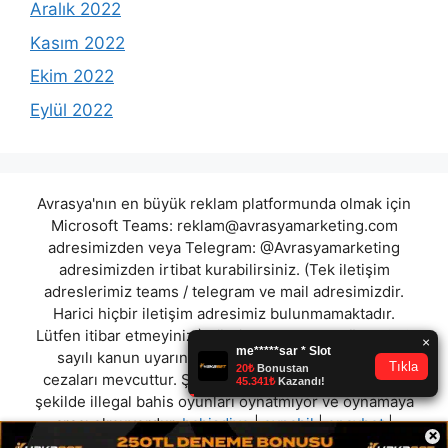
Aralık 2022
Kasım 2022
Ekim 2022
Eylül 2022
Avrasya'nın en büyük reklam platformunda olmak için
Microsoft Teams:
reklam@avrasyamarketing.com
adresimizden veya Telegram: @Avrasyamarketing
adresimizden irtibat kurabilirsiniz. (Tek iletişim
adreslerimiz teams / telegram ve mail adresimizdir.
Harici hiçbir iletişim adresimiz bulunmamaktadır.
Lütfen itibar etmeyiniz.) Türkiye yasalarına göre 7258
sayılı kanun uyarınca yasa dışı bahis oynamanın
cezaları mevcuttur. Şu an bulunduğunuz site hiç bir
şekilde illegal bahis oyunları oynatmıyor ve oynamaya
aracı olmuyordur.
bahisdiyo
|
oynabil
|
onaybet
|
×
cannonbet
|
timeto
|
askbahis
|
betarsenal
|
toobet