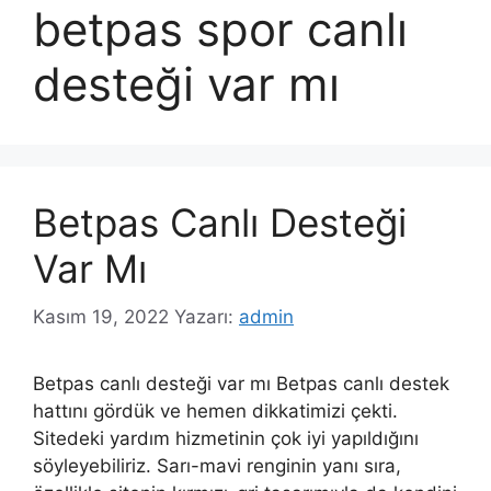
betpas spor canlı
desteği var mı
Betpas Canlı Desteği
Var Mı
Kasım 19, 2022
Yazarı:
admin
Betpas canlı desteği var mı Betpas canlı destek
hattını gördük ve hemen dikkatimizi çekti.
Sitedeki yardım hizmetinin çok iyi yapıldığını
söyleyebiliriz. Sarı-mavi renginin yanı sıra,