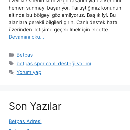
özellikle sitenin kırmızı-gri tasarımıyla da kendini
hemen sunmayı başarıyor. Tartıştığımız konunun
altında bu bölgeyi gözlemliyoruz. Başlık iyi. Bu
alanlara gerekli bilgileri girin. Canlı destek hattı
üzerinden iletişime geçebilmek için elbette …
Devamını oku…
Kategoriler
Betpas
Etiketler
betpas spor canlı desteği var mı
Yorum yap
Son Yazılar
Betpas Adresi