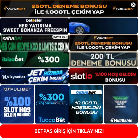
×
BETPAS GİRİŞ İÇİN TIKLAYINIZ!