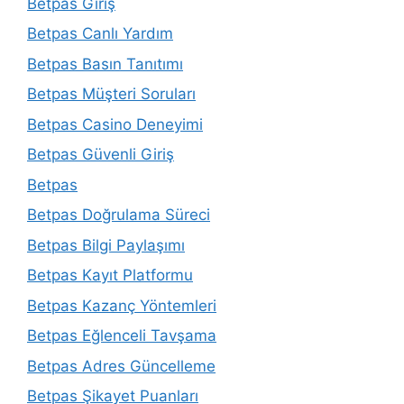
Betpas Giriş
Betpas Canlı Yardım
Betpas Basın Tanıtımı
Betpas Müşteri Soruları
Betpas Casino Deneyimi
Betpas Güvenli Giriş
Betpas
Betpas Doğrulama Süreci
Betpas Bilgi Paylaşımı
Betpas Kayıt Platformu
Betpas Kazanç Yöntemleri
Betpas Eğlenceli Tavşama
Betpas Adres Güncelleme
Betpas Şikayet Puanları