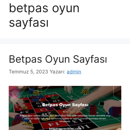
betpas oyun
sayfası
Betpas Oyun Sayfası
Temmuz 5, 2023
Yazarı:
admin