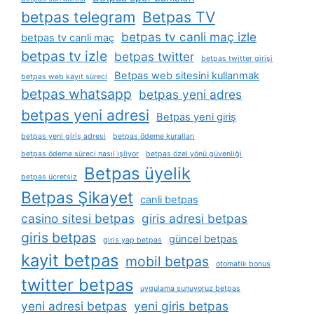
betpas telegram
Betpas TV
betpas tv canli maç izle
betpas tv canli maç
betpas tv izle
betpas twitter
betpas twitter girişi
Betpas web sitesini kullanmak
betpas web kayıt süreci
betpas whatsapp
betpas yeni adres
betpas yeni adresi
Betpas yeni giriş
betpas yeni giriş adresi
betpas ödeme kuralları
betpas ödeme süreci nasıl i̇şliyor
betpas özel yönü güvenliği
Betpas üyelik
betpas ücretsiz
Betpas Şikayet
canli betpas
casino sitesi betpas
giris adresi betpas
giris betpas
güncel betpas
giris yap betpas
kayit betpas
mobil betpas
otomatik bonus
twitter betpas
uygulama sunuyoruz betpas
yeni adresi betpas
yeni giris betpas