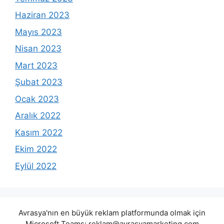
Haziran 2023
Mayıs 2023
Nisan 2023
Mart 2023
Şubat 2023
Ocak 2023
Aralık 2022
Kasım 2022
Ekim 2022
Eylül 2022
Avrasya'nın en büyük reklam platformunda olmak için
Microsoft Teams:
reklam@avrasyamarketing.com