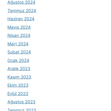
Ağustos 2024
Temmuz 2024
Haziran 2024
Mayıs 2024
Nisan 2024
Mart 2024
Şubat 2024
Ocak 2024
Aralık 2023
Kasım 2023
Ekim 2023
Eylül 2023
Ağustos 2023
Temmuz 2023