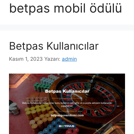
betpas mobil ödülü
Betpas Kullanıcılar
Kasım 1, 2023
Yazarı:
admin