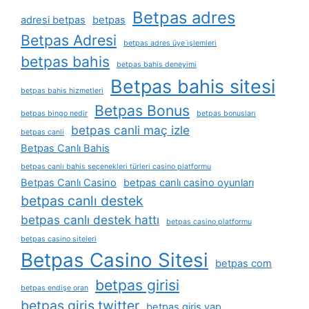
Betpas adres
adresi betpas
betpas
Betpas Adresi
betpas adres üye i̇şlemleri
betpas bahis
betpas bahis deneyimi
Betpas bahis sitesi
betpas bahis hizmetleri
Betpas Bonus
betpas bingo nedir
betpas bonusları
betpas canli maç izle
betpas canli
Betpas Canlı Bahis
betpas canlı bahis seçenekleri türleri casino platformu
Betpas Canlı Casino
betpas canlı casino oyunları
betpas canlı destek
betpas canlı destek hattı
betpas casino platformu
betpas casino siteleri
Betpas Casino Sitesi
betpas com
betpas girisi
betpas endişe oran
betpas giris twitter
betpas giris yap