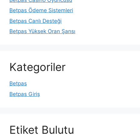
Betpas Ödeme Sistemleri
Betpas Canlı Desteği
Betpas Yüksek Oran Şansı
Kategoriler
Betpas
Betpas Giriş
Etiket Bulutu