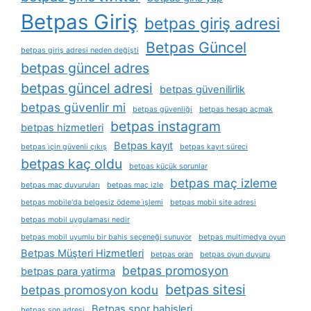
Betpas Giriş
betpas giriş adresi
Betpas Güncel
betpas giriş adresi neden değişti
betpas güncel adres
betpas güncel adresi
betpas güvenilirlik
betpas güvenlir mi
betpas güvenliği
betpas hesap açmak
betpas instagram
betpas hizmetleri
Betpas kayıt
betpas i̇çin güvenli çıkış
betpas kayıt süreci
betpas kaç oldu
betpas küçük sorunlar
betpas maç izleme
betpas maç duyuruları
betpas maç izle
betpas mobile'da belgesiz ödeme i̇şlemi
betpas mobil site adresi
betpas mobil uygulaması nedir
betpas mobil uyumlu bir bahis seçeneği sunuyor
betpas multimedya oyun
Betpas Müşteri Hizmetleri
betpas oran
betpas oyun duyuru
betpas promosyon
betpas para yatirma
betpas sitesi
betpas promosyon kodu
Betpas spor bahisleri
betpas son adresi