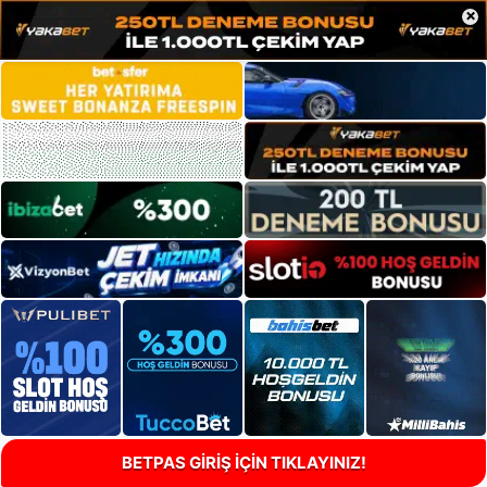
×
BETPAS GİRİŞ İÇİN TIKLAYINIZ!