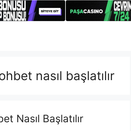
sohbet nasıl başlatılır
et Nasıl Başlatılır