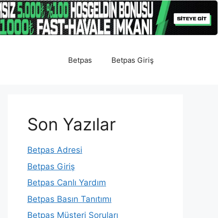
Betpas
Betpas Giriş
Son Yazılar
Betpas Adresi
Betpas Giriş
Betpas Canlı Yardım
Betpas Basın Tanıtımı
Betpas Müşteri Soruları