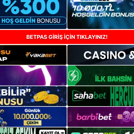
BETPAS GİRİŞ İÇİN TIKLAYINIZ!