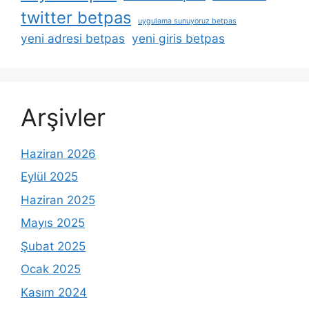
twitter betpas
uygulama sunuyoruz betpas
yeni adresi betpas
yeni giris betpas
Arşivler
Haziran 2026
Eylül 2025
Haziran 2025
Mayıs 2025
Şubat 2025
Ocak 2025
Kasım 2024