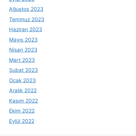
Ağustos 2023
Temmuz 2023
Haziran 2023
Mayıs 2023
Nisan 2023
Mart 2023
Şubat 2023
Ocak 2023
Aralık 2022
Kasım 2022
Ekim 2022
Eylül 2022