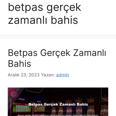
betpas gerçek
zamanlı bahis
Betpas Gerçek Zamanlı
Bahis
Aralık 23, 2023
Yazarı:
admin