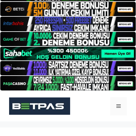
İçeriğe
atla
Menü