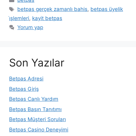
Betpas
Etiketler
betpas gerçek zamanlı bahis
,
betpas üyelik
i̇şlemleri
,
kayit betpas
Yorum yap
Son Yazılar
Betpas Adresi
Betpas Giriş
Betpas Canlı Yardım
Betpas Basın Tanıtımı
Betpas Müşteri Soruları
Betpas Casino Deneyimi