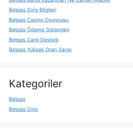
Betpas Giriş Bilgileri
Betpas Casino Oyuncusu
Betpas Ödeme Sistemleri
Betpas Canlı Desteği
Betpas Yüksek Oran Şansı
Kategoriler
Betpas
Betpas Giriş