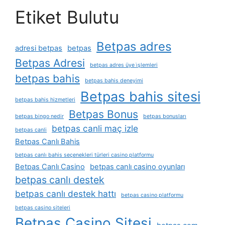
Etiket Bulutu
Betpas adres
adresi betpas
betpas
Betpas Adresi
betpas adres üye i̇şlemleri
betpas bahis
betpas bahis deneyimi
Betpas bahis sitesi
betpas bahis hizmetleri
Betpas Bonus
betpas bingo nedir
betpas bonusları
betpas canli maç izle
betpas canli
Betpas Canlı Bahis
betpas canlı bahis seçenekleri türleri casino platformu
Betpas Canlı Casino
betpas canlı casino oyunları
betpas canlı destek
betpas canlı destek hattı
betpas casino platformu
betpas casino siteleri
Betpas Casino Sitesi