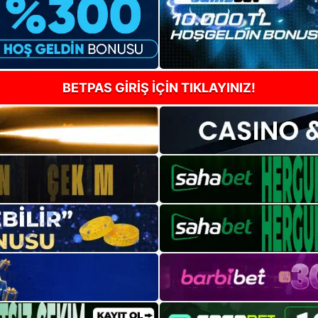
BETPAS GİRİŞ İÇİN TIKLAYINIZ!