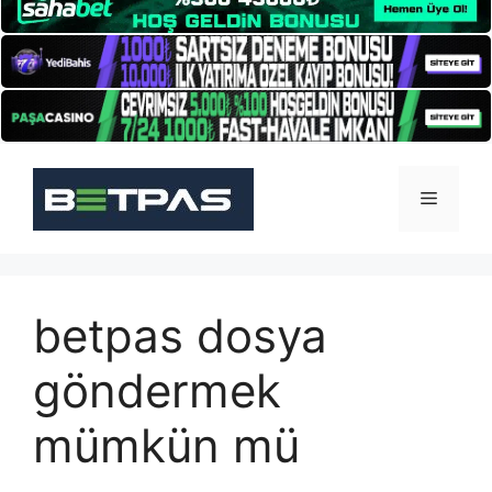
İçeriğe
atla
Menü
betpas dosya
göndermek
mümkün mü