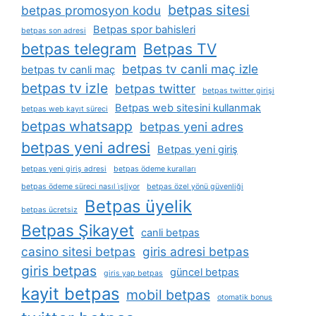
betpas sitesi
betpas promosyon kodu
Betpas spor bahisleri
betpas son adresi
betpas telegram
Betpas TV
betpas tv canli maç izle
betpas tv canli maç
betpas tv izle
betpas twitter
betpas twitter girişi
Betpas web sitesini kullanmak
betpas web kayıt süreci
betpas whatsapp
betpas yeni adres
betpas yeni adresi
Betpas yeni giriş
betpas yeni giriş adresi
betpas ödeme kuralları
betpas ödeme süreci nasıl i̇şliyor
betpas özel yönü güvenliği
Betpas üyelik
betpas ücretsiz
Betpas Şikayet
canli betpas
casino sitesi betpas
giris adresi betpas
giris betpas
güncel betpas
giris yap betpas
kayit betpas
mobil betpas
otomatik bonus