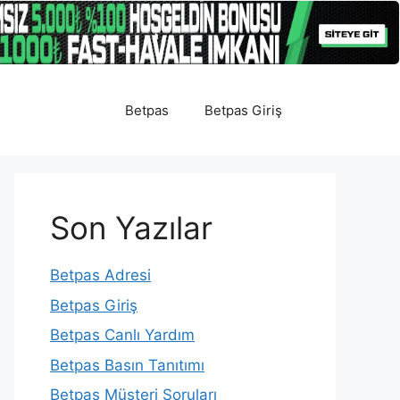
Betpas
Betpas Giriş
Son Yazılar
Betpas Adresi
Betpas Giriş
Betpas Canlı Yardım
Betpas Basın Tanıtımı
Betpas Müşteri Soruları