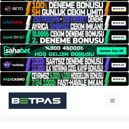
İçeriğe
atla
Menü