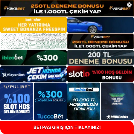
×
BETPAS GİRİŞ İÇİN TIKLAYINIZ!