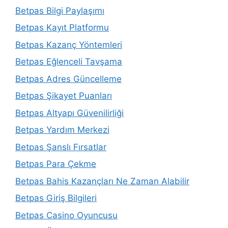
Betpas Bilgi Paylaşımı
Betpas Kayıt Platformu
Betpas Kazanç Yöntemleri
Betpas Eğlenceli Tavşama
Betpas Adres Güncelleme
Betpas Şikayet Puanları
Betpas Altyapı Güvenilirliği
Betpas Yardım Merkezi
Betpas Şanslı Fırsatlar
Betpas Para Çekme
Betpas Bahis Kazançları Ne Zaman Alabilir
Betpas Giriş Bilgileri
Betpas Casino Oyuncusu