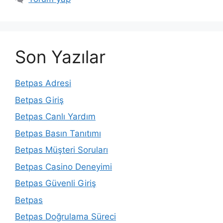
Son Yazılar
Betpas Adresi
Betpas Giriş
Betpas Canlı Yardım
Betpas Basın Tanıtımı
Betpas Müşteri Soruları
Betpas Casino Deneyimi
Betpas Güvenli Giriş
Betpas
Betpas Doğrulama Süreci