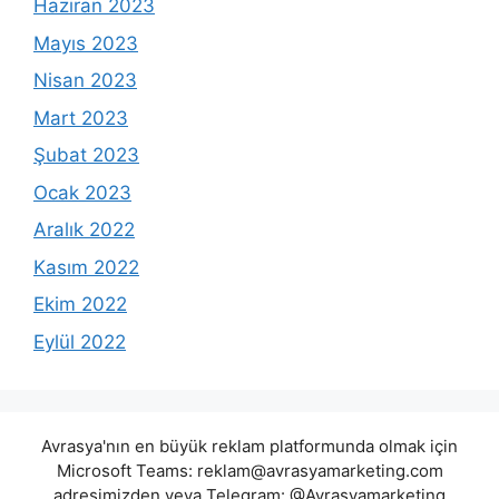
Haziran 2023
Mayıs 2023
Nisan 2023
Mart 2023
Şubat 2023
Ocak 2023
Aralık 2022
Kasım 2022
Ekim 2022
Eylül 2022
Avrasya'nın en büyük reklam platformunda olmak için
Microsoft Teams:
reklam@avrasyamarketing.com
adresimizden veya Telegram: @Avrasyamarketing