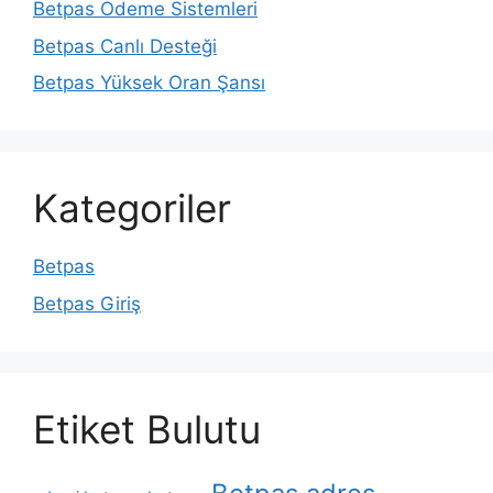
Betpas Ödeme Sistemleri
Betpas Canlı Desteği
Betpas Yüksek Oran Şansı
Kategoriler
Betpas
Betpas Giriş
Etiket Bulutu