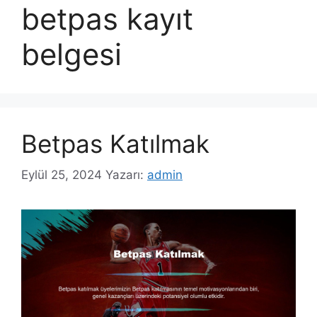
betpas kayıt
belgesi
Betpas Katılmak
Eylül 25, 2024
Yazarı:
admin