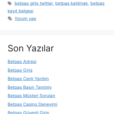
Etiketler
betpas giris twitter
,
betpas katılmak
,
betpas
kayıt belgesi
Yorum yap
Son Yazılar
Betpas Adresi
Betpas Giriş
Betpas Canlı Yardım
Betpas Basın Tanıtımı
Betpas Müşteri Soruları
Betpas Casino Deneyimi
Betpas Güvenli Giriş