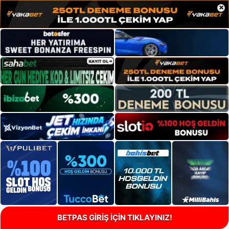
×
BETPAS GİRİŞ İÇİN TIKLAYINIZ!