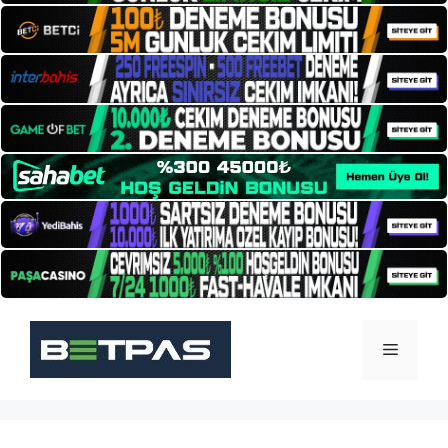
İçeriğe
atla
Menü