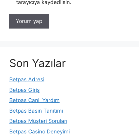
tarayıcıya kaydedilsin.
Son Yazılar
Betpas Adresi
Betpas Giriş
Betpas Canlı Yardım
Betpas Basın Tanıtımı
Betpas Müşteri Soruları
Betpas Casino Deneyimi