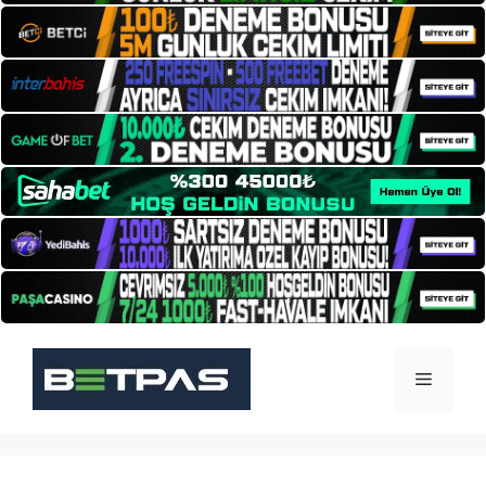
İçeriğe
atla
Menü