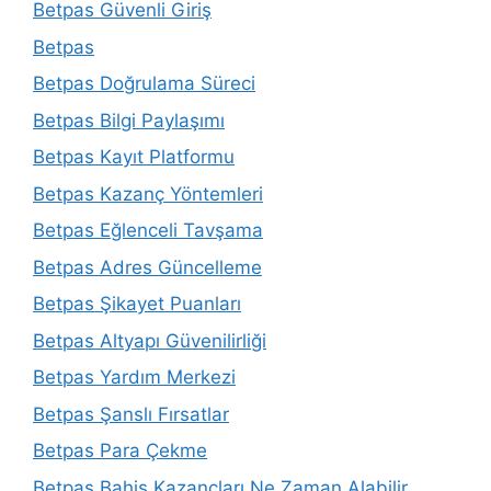
Betpas Güvenli Giriş
Betpas
Betpas Doğrulama Süreci
Betpas Bilgi Paylaşımı
Betpas Kayıt Platformu
Betpas Kazanç Yöntemleri
Betpas Eğlenceli Tavşama
Betpas Adres Güncelleme
Betpas Şikayet Puanları
Betpas Altyapı Güvenilirliği
Betpas Yardım Merkezi
Betpas Şanslı Fırsatlar
Betpas Para Çekme
Betpas Bahis Kazançları Ne Zaman Alabilir