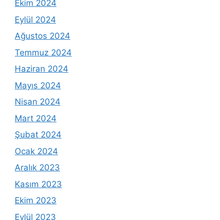
Ekim 2024
Eylül 2024
Ağustos 2024
Temmuz 2024
Haziran 2024
Mayıs 2024
Nisan 2024
Mart 2024
Şubat 2024
Ocak 2024
Aralık 2023
Kasım 2023
Ekim 2023
Eylül 2023