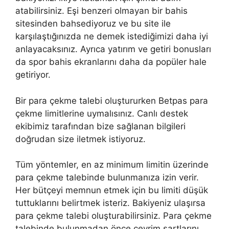
atabilirsiniz. Eşi benzeri olmayan bir bahis
sitesinden bahsediyoruz ve bu site ile
karşılaştığınızda ne demek istediğimizi daha iyi
anlayacaksınız. Ayrıca yatırım ve getiri bonusları
da spor bahis ekranlarını daha da popüler hale
getiriyor.
Bir para çekme talebi oluştururken Betpas para
çekme limitlerine uymalısınız. Canlı destek
ekibimiz tarafından bize sağlanan bilgileri
doğrudan size iletmek istiyoruz.
Tüm yöntemler, en az minimum limitin üzerinde
para çekme talebinde bulunmanıza izin verir.
Her bütçeyi memnun etmek için bu limiti düşük
tuttuklarını belirtmek isteriz. Bakiyeniz ulaşırsa
para çekme talebi oluşturabilirsiniz. Para çekme
talebinde bulunmadan önce çevrim şartlarını