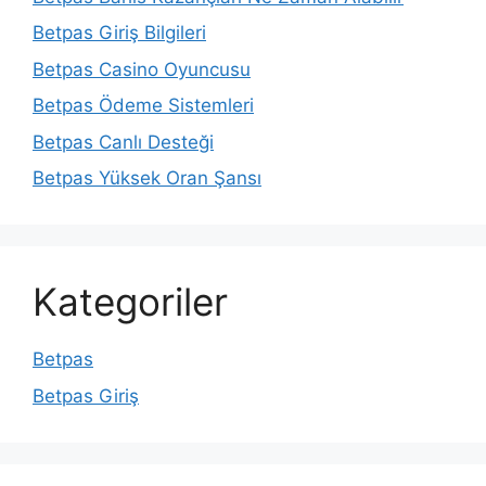
Betpas Giriş Bilgileri
Betpas Casino Oyuncusu
Betpas Ödeme Sistemleri
Betpas Canlı Desteği
Betpas Yüksek Oran Şansı
Kategoriler
Betpas
Betpas Giriş