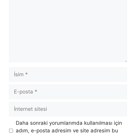
İsim
E-
posta
İnternet
sitesi
Daha sonraki yorumlarımda kullanılması için
adım, e-posta adresim ve site adresim bu