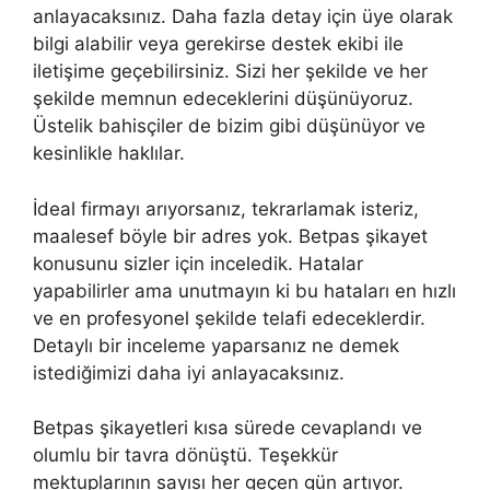
anlayacaksınız. Daha fazla detay için üye olarak
bilgi alabilir veya gerekirse destek ekibi ile
iletişime geçebilirsiniz. Sizi her şekilde ve her
şekilde memnun edeceklerini düşünüyoruz.
Üstelik bahisçiler de bizim gibi düşünüyor ve
kesinlikle haklılar.
İdeal firmayı arıyorsanız, tekrarlamak isteriz,
maalesef böyle bir adres yok. Betpas şikayet
konusunu sizler için inceledik. Hatalar
yapabilirler ama unutmayın ki bu hataları en hızlı
ve en profesyonel şekilde telafi edeceklerdir.
Detaylı bir inceleme yaparsanız ne demek
istediğimizi daha iyi anlayacaksınız.
Betpas şikayetleri kısa sürede cevaplandı ve
olumlu bir tavra dönüştü. Teşekkür
mektuplarının sayısı her geçen gün artıyor.