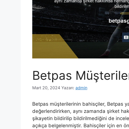
Betpas Müşterile
Mart 20, 2024
Yazarı:
admin
Betpas müşterilerinin bahisçiler, Betpas y
değerlendirirken, aynı zamanda şirket hak
şikayetin bildirilip bildirilmediğini de incel
açıkça belgelenmiştir. Bahisçiler için en ö