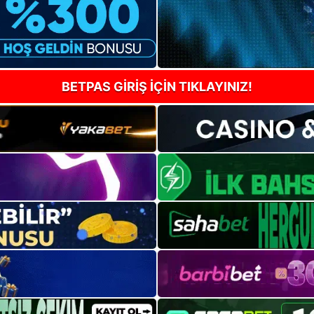
BETPAS GİRİŞ İÇİN TIKLAYINIZ!