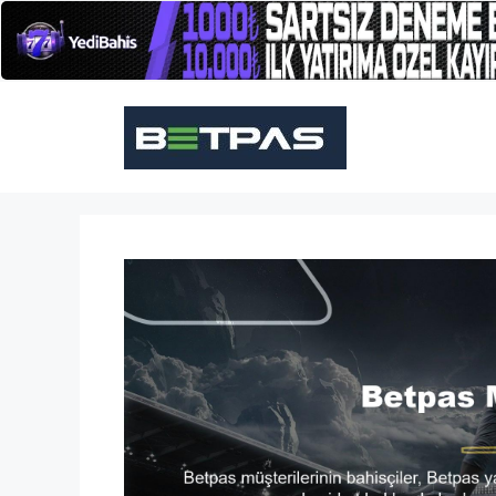
İçeriğe
atla