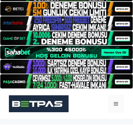
İçeriğe
atla
Menü