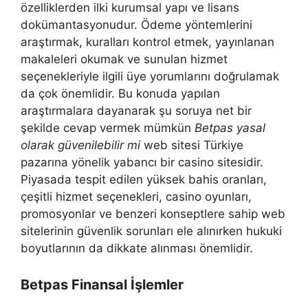
özelliklerden ilki kurumsal yapı ve lisans
dokümantasyonudur. Ödeme yöntemlerini
araştırmak, kuralları kontrol etmek, yayınlanan
makaleleri okumak ve sunulan hizmet
seçenekleriyle ilgili üye yorumlarını doğrulamak
da çok önemlidir. Bu konuda yapılan
araştırmalara dayanarak şu soruya net bir
şekilde cevap vermek mümkün
Betpas yasal
olarak güvenilebilir mi
web sitesi Türkiye
pazarına yönelik yabancı bir casino sitesidir.
Piyasada tespit edilen yüksek bahis oranları,
çeşitli hizmet seçenekleri, casino oyunları,
promosyonlar ve benzeri konseptlere sahip web
sitelerinin güvenlik sorunları ele alınırken hukuki
boyutlarının da dikkate alınması önemlidir.
Betpas Finansal İşlemler