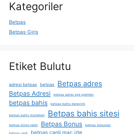
Kategoriler
Betpas
Betpas Giriş
Etiket Bulutu
Betpas adres
adresi betpas
betpas
Betpas Adresi
betpas adres üye i̇şlemleri
betpas bahis
betpas bahis deneyimi
Betpas bahis sitesi
betpas bahis hizmetleri
Betpas Bonus
betpas bingo nedir
betpas bonusları
betpas canli maç izle
betpas canli