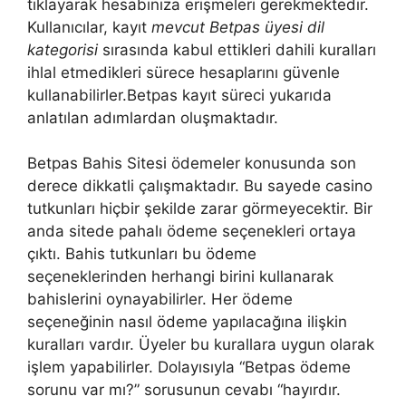
tıklayarak hesabınıza erişmeleri gerekmektedir.
Kullanıcılar, kayıt
mevcut Betpas üyesi dil
kategorisi
sırasında kabul ettikleri dahili kuralları
ihlal etmedikleri sürece hesaplarını güvenle
kullanabilirler.Betpas kayıt süreci yukarıda
anlatılan adımlardan oluşmaktadır.
Betpas Bahis Sitesi ödemeler konusunda son
derece dikkatli çalışmaktadır. Bu sayede casino
tutkunları hiçbir şekilde zarar görmeyecektir. Bir
anda sitede pahalı ödeme seçenekleri ortaya
çıktı. Bahis tutkunları bu ödeme
seçeneklerinden herhangi birini kullanarak
bahislerini oynayabilirler. Her ödeme
seçeneğinin nasıl ödeme yapılacağına ilişkin
kuralları vardır. Üyeler bu kurallara uygun olarak
işlem yapabilirler. Dolayısıyla “Betpas ödeme
sorunu var mı?” sorusunun cevabı “hayırdır.