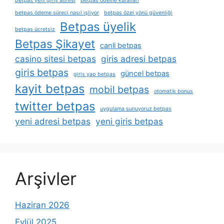
betpas yeni giriş adresi
betpas ödeme kuralları
betpas ödeme süreci nasıl i̇şliyor
betpas özel yönü güvenliği
Betpas üyelik
betpas ücretsiz
Betpas Şikayet
canli betpas
casino sitesi betpas
giris adresi betpas
giris betpas
güncel betpas
giris yap betpas
kayit betpas
mobil betpas
otomatik bonus
twitter betpas
uygulama sunuyoruz betpas
yeni adresi betpas
yeni giris betpas
Arşivler
Haziran 2026
Eylül 2025