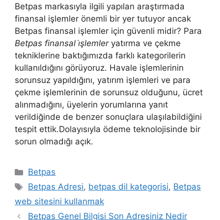
Betpas markasıyla ilgili yapılan araştırmada
finansal işlemler önemli bir yer tutuyor ancak
Betpas finansal işlemler için güvenli midir? Para
Betpas finansal i̇şlemler
yatırma ve çekme
tekniklerine baktığımızda farklı kategorilerin
kullanıldığını görüyoruz. Havale işlemlerinin
sorunsuz yapıldığını, yatırım işlemleri ve para
çekme işlemlerinin de sorunsuz olduğunu, ücret
alınmadığını, üyelerin yorumlarına yanıt
verildiğinde de benzer sonuçlara ulaşılabildiğini
tespit ettik.Dolayısıyla ödeme teknolojisinde bir
sorun olmadığı açık.
Kategoriler
Betpas
Etiketler
Betpas Adresi
,
betpas dil kategorisi
,
Betpas
web sitesini kullanmak
Yazı
Betpas Genel Bilgisi Son Adresiniz Nedir