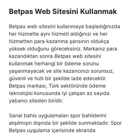
Betpas Web Sitesini Kullanmak
Betpas web sitesini kullanmaya başladığınızda
her hizmette aynı hizmeti aldığınızı ve her
hizmetten para kazanma şansının oldukça
yüksek olduğunu göreceksiniz. Markanız para
kazandıktan sonra
Betpas web sitesini
kullanmak
herhangi bir ödeme sorunu
yaşanmayacak ve site kazancınızı sorunsuz,
güvenli ve hızlı bir şekilde iade edecektir.
Betpas markası, Türk sektöründe ödeme
teknolojisi konusunda iyi çalışan az sayıda
yabancı siteden biridir.
Sanal bahis uygulamaları spor bahislerini
alışılmışın dışında bir şekilde sunmaktadır. Spor
Betpas uygulama içerisinde ekranda