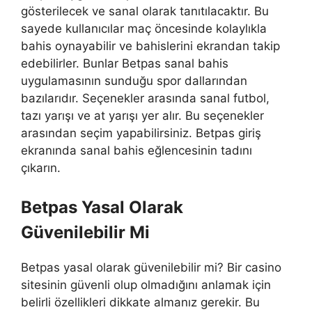
gösterilecek ve sanal olarak tanıtılacaktır. Bu
sayede kullanıcılar maç öncesinde kolaylıkla
bahis oynayabilir ve bahislerini ekrandan takip
edebilirler. Bunlar Betpas sanal bahis
uygulamasının sunduğu spor dallarından
bazılarıdır. Seçenekler arasında sanal futbol,
tazı yarışı ve at yarışı yer alır. Bu seçenekler
arasından seçim yapabilirsiniz. Betpas giriş
ekranında sanal bahis eğlencesinin tadını
çıkarın.
Betpas Yasal Olarak
Güvenilebilir Mi
Betpas yasal olarak güvenilebilir mi? Bir casino
sitesinin güvenli olup olmadığını anlamak için
belirli özellikleri dikkate almanız gerekir. Bu