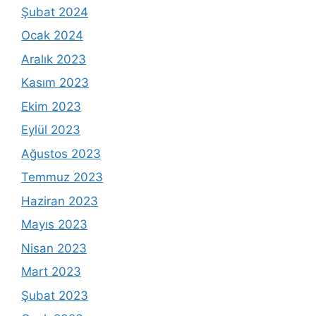
Şubat 2024
Ocak 2024
Aralık 2023
Kasım 2023
Ekim 2023
Eylül 2023
Ağustos 2023
Temmuz 2023
Haziran 2023
Mayıs 2023
Nisan 2023
Mart 2023
Şubat 2023