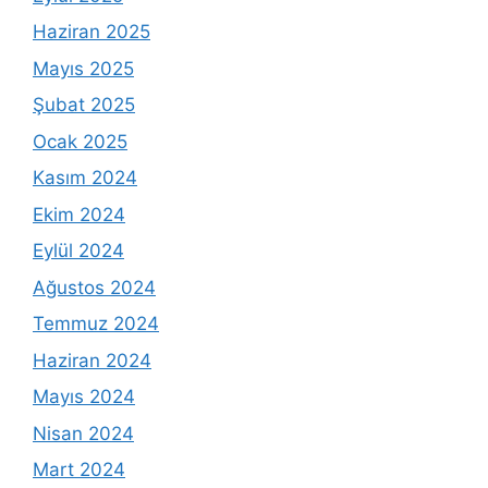
Haziran 2025
Mayıs 2025
Şubat 2025
Ocak 2025
Kasım 2024
Ekim 2024
Eylül 2024
Ağustos 2024
Temmuz 2024
Haziran 2024
Mayıs 2024
Nisan 2024
Mart 2024