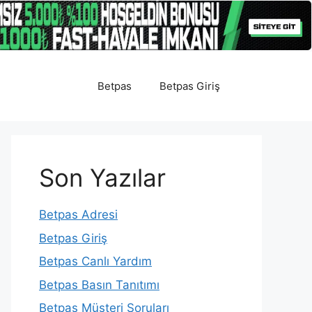
Betpas
Betpas Giriş
Son Yazılar
Betpas Adresi
Betpas Giriş
Betpas Canlı Yardım
Betpas Basın Tanıtımı
Betpas Müşteri Soruları