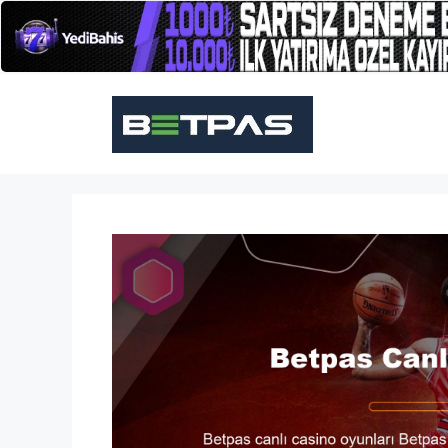
İçeriğe
atla