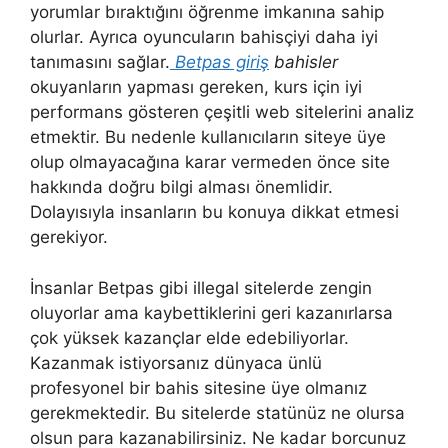
yorumlar bıraktığını öğrenme imkanına sahip
olurlar. Ayrıca oyuncuların bahisçiyi daha iyi
tanımasını sağlar.
Betpas giriş
bahisler
okuyanların yapması gereken, kurs için iyi
performans gösteren çeşitli web sitelerini analiz
etmektir. Bu nedenle kullanıcıların siteye üye
olup olmayacağına karar vermeden önce site
hakkında doğru bilgi alması önemlidir.
Dolayısıyla insanların bu konuya dikkat etmesi
gerekiyor.
İnsanlar Betpas gibi illegal sitelerde zengin
oluyorlar ama kaybettiklerini geri kazanırlarsa
çok yüksek kazançlar elde edebiliyorlar.
Kazanmak istiyorsanız dünyaca ünlü
profesyonel bir bahis sitesine üye olmanız
gerekmektedir. Bu sitelerde statünüz ne olursa
olsun para kazanabilirsiniz. Ne kadar borcunuz