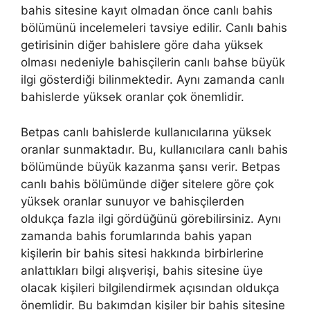
bahis sitesine kayıt olmadan önce canlı bahis
bölümünü incelemeleri tavsiye edilir. Canlı bahis
getirisinin diğer bahislere göre daha yüksek
olması nedeniyle bahisçilerin canlı bahse büyük
ilgi gösterdiği bilinmektedir. Aynı zamanda canlı
bahislerde yüksek oranlar çok önemlidir.
Betpas canlı bahislerde kullanıcılarına yüksek
oranlar sunmaktadır. Bu, kullanıcılara canlı bahis
bölümünde büyük kazanma şansı verir. Betpas
canlı bahis bölümünde diğer sitelere göre çok
yüksek oranlar sunuyor ve bahisçilerden
oldukça fazla ilgi gördüğünü görebilirsiniz. Aynı
zamanda bahis forumlarında bahis yapan
kişilerin bir bahis sitesi hakkında birbirlerine
anlattıkları bilgi alışverişi, bahis sitesine üye
olacak kişileri bilgilendirmek açısından oldukça
önemlidir. Bu bakımdan kişiler bir bahis sitesine