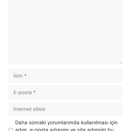
Yorum
İsim
E-
posta
İnternet
sitesi
Daha sonraki yorumlarımda kullanılması için
adım, e-posta adresim ve site adresim bu