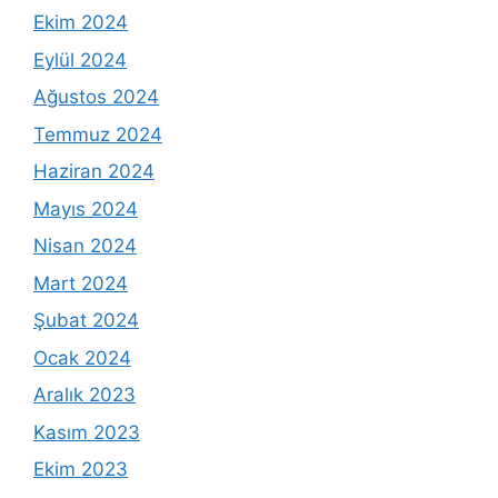
Ekim 2024
Eylül 2024
Ağustos 2024
Temmuz 2024
Haziran 2024
Mayıs 2024
Nisan 2024
Mart 2024
Şubat 2024
Ocak 2024
Aralık 2023
Kasım 2023
Ekim 2023