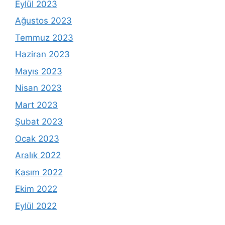
Eylül 2023
Ağustos 2023
Temmuz 2023
Haziran 2023
Mayıs 2023
Nisan 2023
Mart 2023
Şubat 2023
Ocak 2023
Aralık 2022
Kasım 2022
Ekim 2022
Eylül 2022