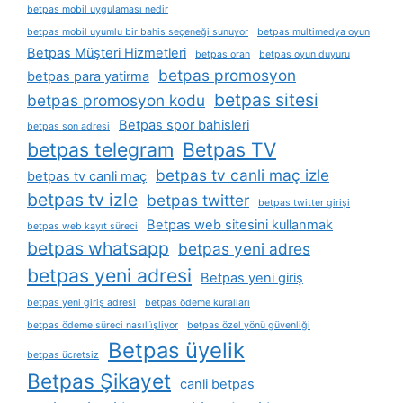
betpas mobil uygulaması nedir
betpas mobil uyumlu bir bahis seçeneği sunuyor
betpas multimedya oyun
Betpas Müşteri Hizmetleri
betpas oran
betpas oyun duyuru
betpas promosyon
betpas para yatirma
betpas sitesi
betpas promosyon kodu
Betpas spor bahisleri
betpas son adresi
betpas telegram
Betpas TV
betpas tv canli maç izle
betpas tv canli maç
betpas tv izle
betpas twitter
betpas twitter girişi
Betpas web sitesini kullanmak
betpas web kayıt süreci
betpas whatsapp
betpas yeni adres
betpas yeni adresi
Betpas yeni giriş
betpas yeni giriş adresi
betpas ödeme kuralları
betpas ödeme süreci nasıl i̇şliyor
betpas özel yönü güvenliği
Betpas üyelik
betpas ücretsiz
Betpas Şikayet
canli betpas