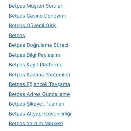
Betpas Müşteri Soruları
Betpas Casino Deneyimi
Betpas Güvenli Giriş
Betpas
Betpas Doğrulama Süreci
Betpas Bilgi Paylaşımı
Betpas Kayıt Platformu
Betpas Kazanç Yöntemleri
Betpas Eğlenceli Tavşama
Betpas Adres Güncelleme
Betpas Şikayet Puanları
Betpas Altyapı Güvenilirliği
Betpas Yardım Merkezi