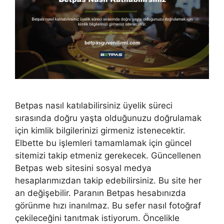
Betpas nasıl katılabilirsiniz üyelik süreci
sırasında doğru yaşta olduğunuzu doğrulamak
için kimlik bilgilerinizi girmeniz istenecektir.
Elbette bu işlemleri tamamlamak için güncel
sitemizi takip etmeniz gerekecek. Güncellenen
Betpas web sitesini sosyal medya
hesaplarımızdan takip edebilirsiniz. Bu site her
an değişebilir. Paranın Betpas hesabınızda
görünme hızı inanılmaz. Bu sefer nasıl fotoğraf
çekileceğini tanıtmak istiyorum. Öncelikle