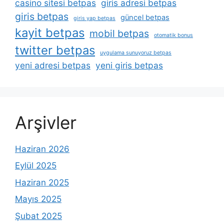
casino sitesi betpas
giris adresi betpas
giris betpas
güncel betpas
giris yap betpas
kayit betpas
mobil betpas
otomatik bonus
twitter betpas
uygulama sunuyoruz betpas
yeni adresi betpas
yeni giris betpas
Arşivler
Haziran 2026
Eylül 2025
Haziran 2025
Mayıs 2025
Şubat 2025