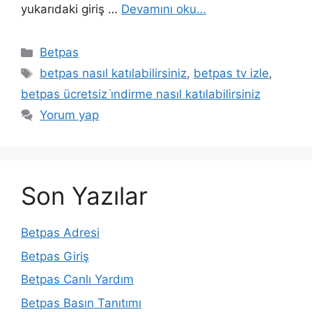
yukarıdaki giriş …
Devamını oku…
Kategoriler
Betpas
Etiketler
betpas nasıl katılabilirsiniz
,
betpas tv izle
,
betpas ücretsiz i̇ndirme nasıl katılabilirsiniz
Yorum yap
Son Yazılar
Betpas Adresi
Betpas Giriş
Betpas Canlı Yardım
Betpas Basın Tanıtımı