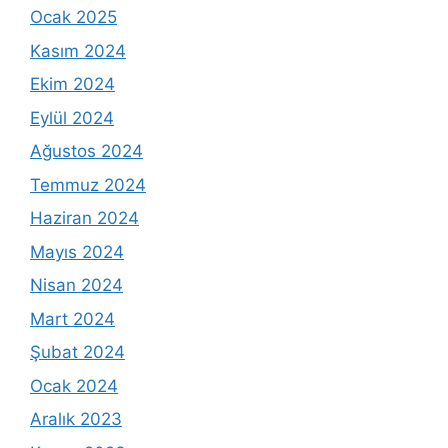
Ocak 2025
Kasım 2024
Ekim 2024
Eylül 2024
Ağustos 2024
Temmuz 2024
Haziran 2024
Mayıs 2024
Nisan 2024
Mart 2024
Şubat 2024
Ocak 2024
Aralık 2023