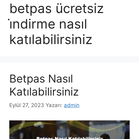
betpas ücretsiz
i̇ndirme nasıl
katılabilirsiniz
Betpas Nasıl
Katılabilirsiniz
Eylül 27, 2023
Yazarı:
admin