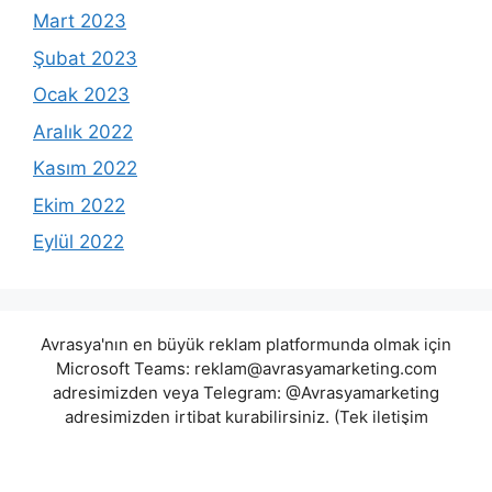
Mart 2023
Şubat 2023
Ocak 2023
Aralık 2022
Kasım 2022
Ekim 2022
Eylül 2022
Avrasya'nın en büyük reklam platformunda olmak için
Microsoft Teams:
reklam@avrasyamarketing.com
adresimizden veya Telegram: @Avrasyamarketing
adresimizden irtibat kurabilirsiniz. (Tek iletişim
adreslerimiz teams / telegram ve mail adresimizdir.
Harici hiçbir iletişim adresimiz bulunmamaktadır.
Lütfen itibar etmeyiniz.) Türkiye yasalarına göre 7258