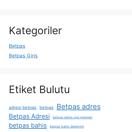
Kategoriler
Betpas
Betpas Giriş
Etiket Bulutu
Betpas adres
adresi betpas
betpas
Betpas Adresi
betpas adres üye i̇şlemleri
betpas bahis
betpas bahis deneyimi