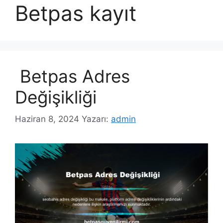
Betpas kayıt
Betpas Adres
Değişikliği
Haziran 8, 2024
Yazarı:
admin