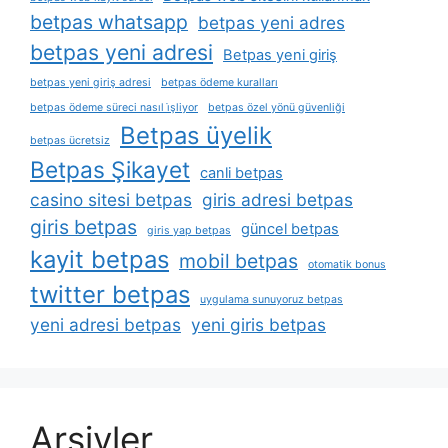
betpas whatsapp
betpas yeni adres
betpas yeni adresi
Betpas yeni giriş
betpas yeni giriş adresi
betpas ödeme kuralları
betpas ödeme süreci nasıl i̇şliyor
betpas özel yönü güvenliği
Betpas üyelik
betpas ücretsiz
Betpas Şikayet
canli betpas
casino sitesi betpas
giris adresi betpas
giris betpas
güncel betpas
giris yap betpas
kayit betpas
mobil betpas
otomatik bonus
twitter betpas
uygulama sunuyoruz betpas
yeni adresi betpas
yeni giris betpas
Arşivler